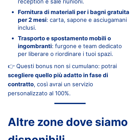
reception e sale riunioni.
Fornitura di materiali per i bagni gratuita
per 2 mesi
: carta, sapone e asciugamani
inclusi.
Trasporto e spostamento mobili o
ingombranti
: furgone e team dedicato
per liberare o riordinare i tuoi spazi.
👉 Questi bonus non si cumulano: potrai
scegliere quello più adatto in fase di
contratto
, così avrai un servizio
personalizzato al 100%.
Altre zone dove siamo
disponibili