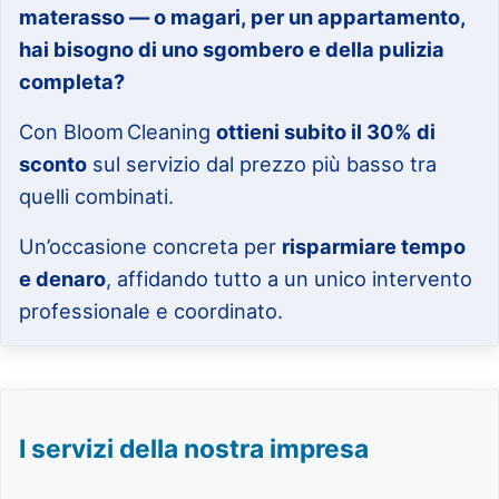
materasso — o magari, per un appartamento,
hai bisogno di uno sgombero e della pulizia
completa?
Con Bloom Cleaning
ottieni subito il 30% di
sconto
sul servizio dal prezzo più basso tra
quelli combinati.
Un’occasione concreta per
risparmiare tempo
e denaro
, affidando tutto a un unico intervento
professionale e coordinato.
I servizi della nostra impresa