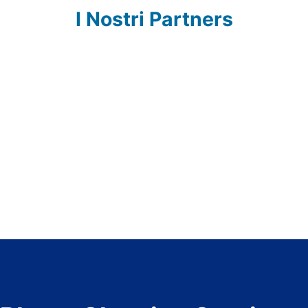
I Nostri Partners