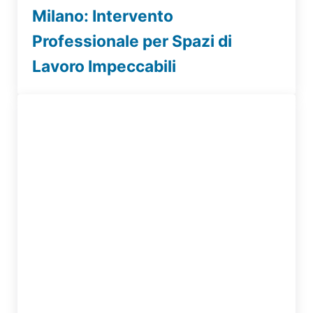
Milano: Intervento
Professionale per Spazi di
Lavoro Impeccabili