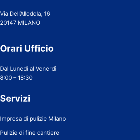
Via Dell’Allodola, 16
20147 MILANO
Orari Ufficio
Dal Lunedì al Venerdì
8:00 – 18:30
Servizi
Impresa di pulizie Milano
Pulizie di fine cantiere