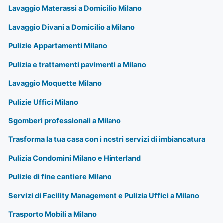
Lavaggio Materassi a Domicilio Milano
Lavaggio Divani a Domicilio a Milano
Pulizie Appartamenti Milano
Pulizia e trattamenti pavimenti a Milano
Lavaggio Moquette Milano
Pulizie Uffici Milano
Sgomberi professionali a Milano
Trasforma la tua casa con i nostri servizi di imbiancatura
Pulizia Condomini Milano e Hinterland
Pulizie di fine cantiere Milano
Servizi di Facility Management e Pulizia Uffici a Milano
Trasporto Mobili a Milano