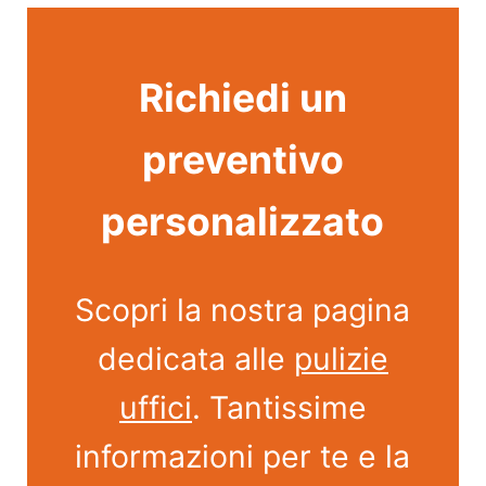
Richiedi un
preventivo
personalizzato
Scopri la nostra pagina
dedicata alle
pulizie
uffici
. Tantissime
informazioni per te e la