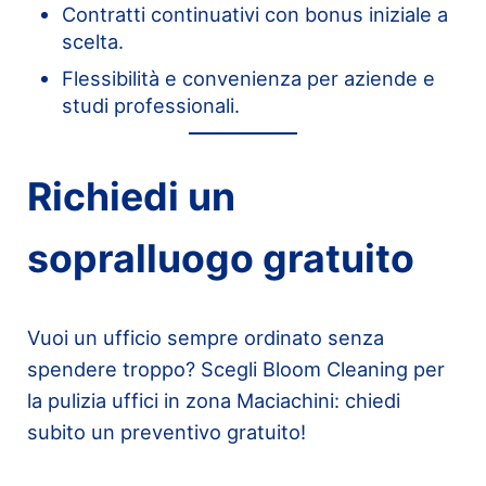
Contratti continuativi con bonus iniziale a
scelta.
Flessibilità e convenienza per aziende e
studi professionali.
Richiedi un
sopralluogo gratuito
Vuoi un ufficio sempre ordinato senza
spendere troppo? Scegli Bloom Cleaning per
la pulizia uffici in zona Maciachini: chiedi
subito un preventivo gratuito!