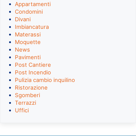
Appartamenti
Condomini
Divani
Imbiancatura
Materassi
Moquette
News
Pavimenti
Post Cantiere
Post Incendio
Pulizia cambio inquilino
Ristorazione
Sgomberi
Terrazzi
Uffici