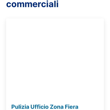
commerciali
Pulizia Ufficio Zona Fiera