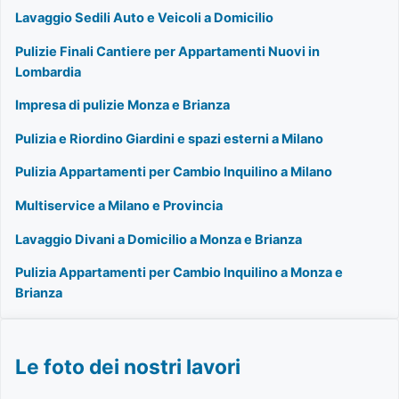
Lavaggio Sedili Auto e Veicoli a Domicilio
Pulizie Finali Cantiere per Appartamenti Nuovi in
Lombardia
Impresa di pulizie Monza e Brianza
Pulizia e Riordino Giardini e spazi esterni a Milano
Pulizia Appartamenti per Cambio Inquilino a Milano
Multiservice a Milano e Provincia
Lavaggio Divani a Domicilio a Monza e Brianza
Pulizia Appartamenti per Cambio Inquilino a Monza e
Brianza
Le foto dei nostri lavori