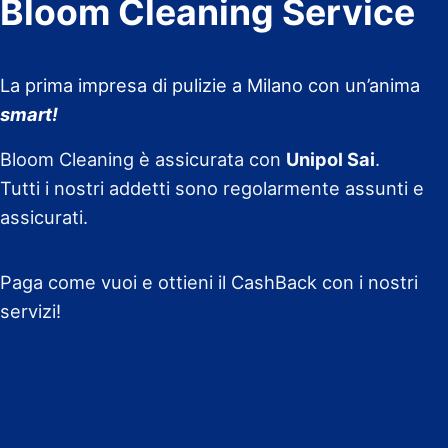
Bloom Cleaning Service
La prima impresa di pulizie a Milano con un’anima
smart!
Bloom Cleaning è assicurata con
Unipol Sai
.
Tutti i nostri addetti sono regolarmente assunti e
assicurati.
Paga come vuoi e ottieni il CashBack con i nostri
servizi!