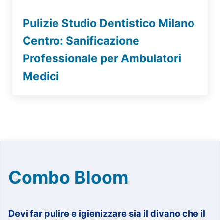
Pulizie Studio Dentistico Milano
Centro: Sanificazione
Professionale per Ambulatori
Medici
Combo Bloom
Devi far pulire e igienizzare sia il divano che il