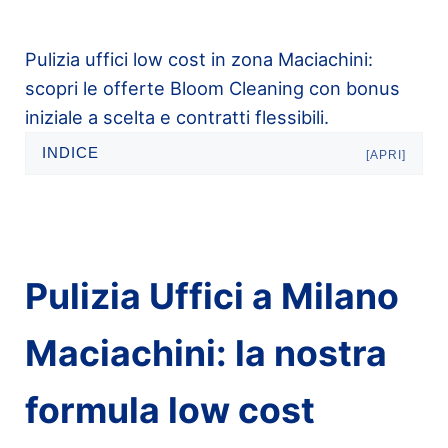
Pulizia uffici low cost in zona Maciachini:
scopri le offerte Bloom Cleaning con bonus
iniziale a scelta e contratti flessibili.
INDICE
[APRI]
Pulizia Uffici a Milano
Maciachini: la nostra
formula low cost