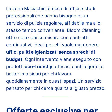
La zona Maciachini è ricca di uffici e studi
professionali che hanno bisogno di un
servizio di pulizia regolare, affidabile ma allo
stesso tempo conveniente. Bloom Cleaning
offre soluzioni su misura con contratti
continuativi, ideali per chi vuole mantenere
uffici puliti e igienizzati senza sprechi di
budget
. Ogni intervento viene eseguito con
prodotti
eco-friendly
, efficaci contro germi e
batteri ma sicuri per chi lavora
quotidianamente in questi spazi. Un servizio
pensato per chi cerca qualità al giusto prezzo.
Offerte esclusive per