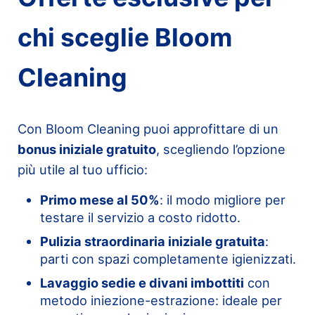
chi sceglie Bloom
Cleaning
Con Bloom Cleaning puoi approfittare di un
bonus iniziale gratuito
, scegliendo l’opzione
più utile al tuo ufficio:
Primo mese al 50%
: il modo migliore per
testare il servizio a costo ridotto.
Pulizia straordinaria iniziale gratuita
:
parti con spazi completamente igienizzati.
Lavaggio sedie e divani imbottiti
con
metodo iniezione-estrazione: ideale per