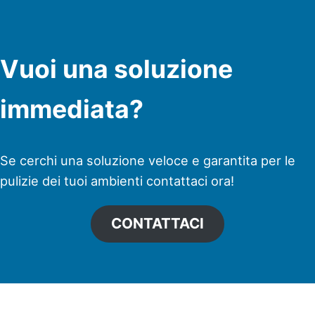
Vuoi una soluzione
immediata?
Se cerchi una soluzione veloce e garantita per le
pulizie dei tuoi ambienti contattaci ora!
CONTATTACI