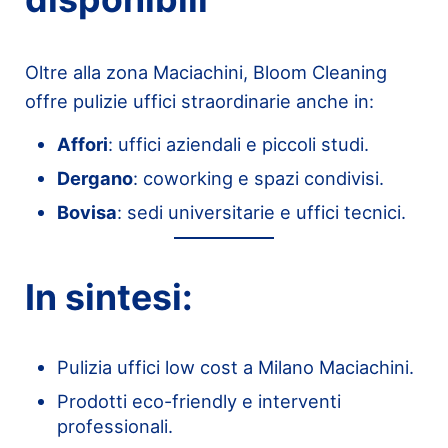
Oltre alla zona Maciachini, Bloom Cleaning
offre pulizie uffici straordinarie anche in:
Affori
: uffici aziendali e piccoli studi.
Dergano
: coworking e spazi condivisi.
Bovisa
: sedi universitarie e uffici tecnici.
In sintesi:
Pulizia uffici low cost a Milano Maciachini.
Prodotti eco-friendly e interventi
professionali.