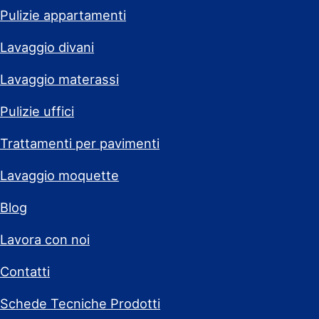
Pulizie appartamenti
Lavaggio divani
Lavaggio materassi
Pulizie uffici
Trattamenti per pavimenti
Lavaggio moquette
Blog
Lavora con noi
Contatti
Schede Tecniche Prodotti