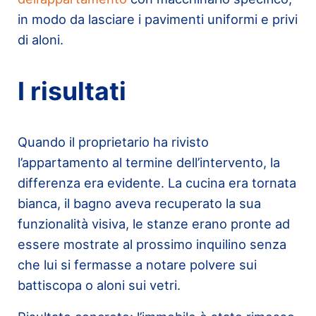
in modo da lasciare i pavimenti uniformi e privi
di aloni.
I risultati
Quando il proprietario ha rivisto
l’appartamento al termine dell’intervento, la
differenza era evidente. La cucina era tornata
bianca, il bagno aveva recuperato la sua
funzionalità visiva, le stanze erano pronte ad
essere mostrate al prossimo inquilino senza
che lui si fermasse a notare polvere sui
battiscopa o aloni sui vetri.