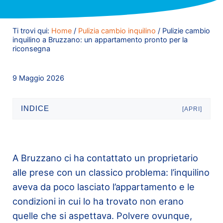
Ti trovi qui:
Home
/
Pulizia cambio inquilino
/
Pulizie cambio
inquilino a Bruzzano: un appartamento pronto per la
riconsegna
9 Maggio 2026
INDICE
[APRI]
A Bruzzano ci ha contattato un proprietario
alle prese con un classico problema: l’inquilino
aveva da poco lasciato l’appartamento e le
condizioni in cui lo ha trovato non erano
quelle che si aspettava. Polvere ovunque,