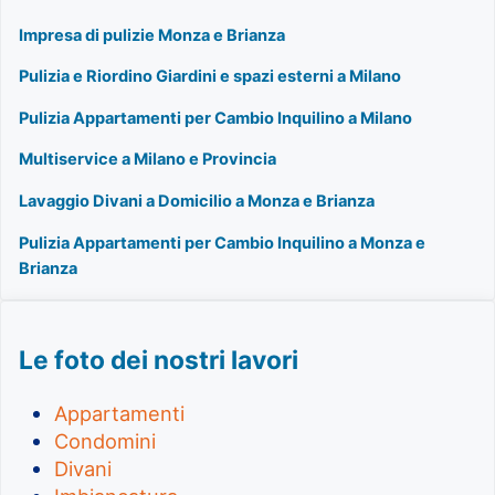
Impresa di pulizie Monza e Brianza
Pulizia e Riordino Giardini e spazi esterni a Milano
Pulizia Appartamenti per Cambio Inquilino a Milano
Multiservice a Milano e Provincia
Lavaggio Divani a Domicilio a Monza e Brianza
Pulizia Appartamenti per Cambio Inquilino a Monza e
Brianza
Le foto dei nostri lavori
Appartamenti
Condomini
Divani