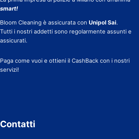
smart!
Bloom Cleaning è assicurata con
Unipol Sai
.
Tutti i nostri addetti sono regolarmente assunti e
assicurati.
Paga come vuoi e ottieni il CashBack con i nostri
servizi!
Contatti