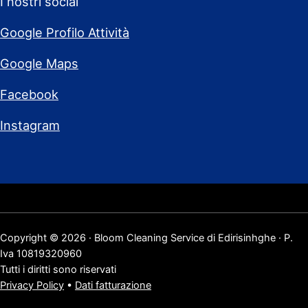
I nostri social
Google Profilo Attività
Google Maps
Facebook
Instagram
Copyright © 2026 · Bloom Cleaning Service di Edirisinhghe · P.
Iva 10819320960
Tutti i diritti sono riservati
Privacy Policy
•
Dati fatturazione