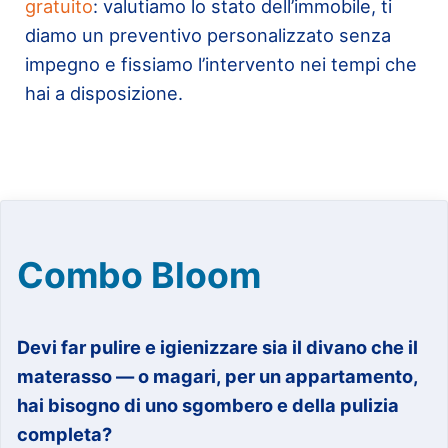
gratuito
: valutiamo lo stato dell’immobile, ti
diamo un preventivo personalizzato senza
impegno e fissiamo l’intervento nei tempi che
hai a disposizione.
Combo Bloom
Devi far pulire e igienizzare sia il divano che il
materasso — o magari, per un appartamento,
hai bisogno di uno sgombero e della pulizia
completa?