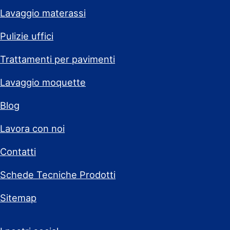
Lavaggio materassi
Pulizie uffici
Trattamenti per pavimenti
Lavaggio moquette
Blog
Lavora con noi
Contatti
Schede Tecniche Prodotti
Sitemap