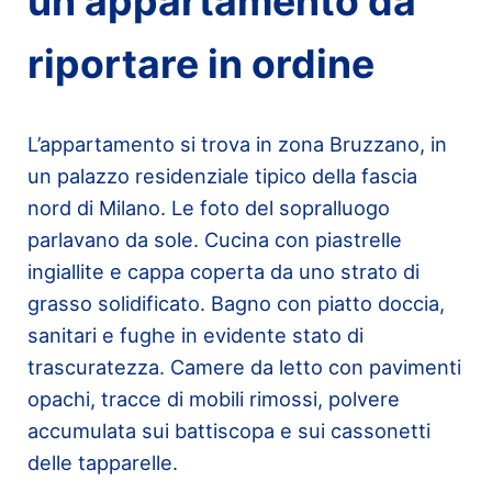
un appartamento da
riportare in ordine
L’appartamento si trova in zona Bruzzano, in
un palazzo residenziale tipico della fascia
nord di Milano. Le foto del sopralluogo
parlavano da sole. Cucina con piastrelle
ingiallite e cappa coperta da uno strato di
grasso solidificato. Bagno con piatto doccia,
sanitari e fughe in evidente stato di
trascuratezza. Camere da letto con pavimenti
opachi, tracce di mobili rimossi, polvere
accumulata sui battiscopa e sui cassonetti
delle tapparelle.