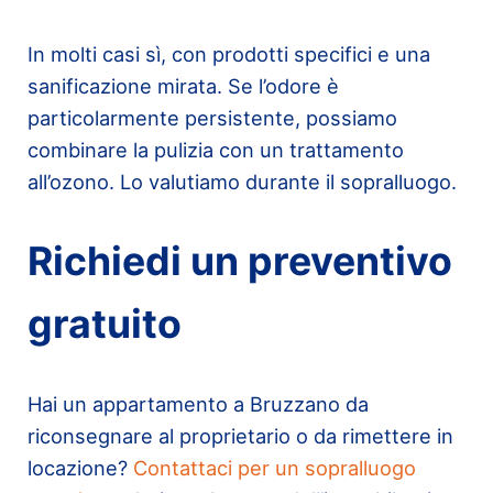
In molti casi sì, con prodotti specifici e una
sanificazione mirata. Se l’odore è
particolarmente persistente, possiamo
combinare la pulizia con un trattamento
all’ozono. Lo valutiamo durante il sopralluogo.
Richiedi un preventivo
gratuito
Hai un appartamento a Bruzzano da
riconsegnare al proprietario o da rimettere in
locazione?
Contattaci per un sopralluogo