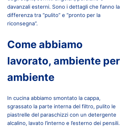
davanzali esterni. Sono i dettagli che fanno la
differenza tra “pulito” e “pronto per la
riconsegna”.
Come abbiamo
lavorato, ambiente per
ambiente
In cucina abbiamo smontato la cappa,
sgrassato la parte interna del filtro, pulito le
piastrelle del paraschizzi con un detergente
alcalino, lavato l’interno e l’esterno dei pensili.