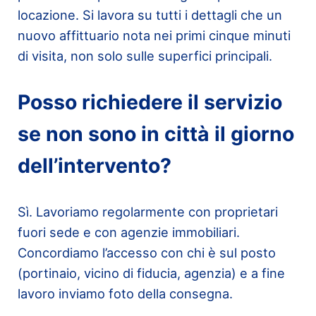
locazione. Si lavora su tutti i dettagli che un
nuovo affittuario nota nei primi cinque minuti
di visita, non solo sulle superfici principali.
Posso richiedere il servizio
se non sono in città il giorno
dell’intervento?
Sì. Lavoriamo regolarmente con proprietari
fuori sede e con agenzie immobiliari.
Concordiamo l’accesso con chi è sul posto
(portinaio, vicino di fiducia, agenzia) e a fine
lavoro inviamo foto della consegna.