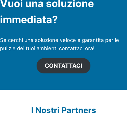
Vuoi una soluzione
immediata?
Se cerchi una soluzione veloce e garantita per le
pulizie dei tuoi ambienti contattaci ora!
CONTATTACI
I Nostri Partners