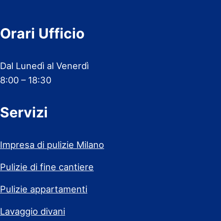
Orari Ufficio
Dal Lunedì al Venerdì
8:00 – 18:30
Servizi
Impresa di pulizie Milano
Pulizie di fine cantiere
Pulizie appartamenti
Lavaggio divani