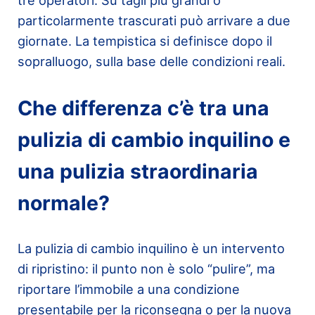
tre operatori. Su tagli più grandi o
particolarmente trascurati può arrivare a due
giornate. La tempistica si definisce dopo il
sopralluogo, sulla base delle condizioni reali.
Che differenza c’è tra una
pulizia di cambio inquilino e
una pulizia straordinaria
normale?
La pulizia di cambio inquilino è un intervento
di ripristino: il punto non è solo “pulire”, ma
riportare l’immobile a una condizione
presentabile per la riconsegna o per la nuova