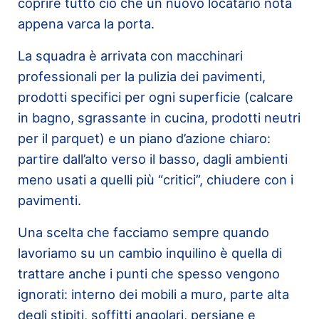
coprire tutto ciò che un nuovo locatario nota
appena varca la porta.
La squadra è arrivata con macchinari
professionali per la pulizia dei pavimenti,
prodotti specifici per ogni superficie (calcare
in bagno, sgrassante in cucina, prodotti neutri
per il parquet) e un piano d’azione chiaro:
partire dall’alto verso il basso, dagli ambienti
meno usati a quelli più “critici”, chiudere con i
pavimenti.
Una scelta che facciamo sempre quando
lavoriamo su un cambio inquilino è quella di
trattare anche i punti che spesso vengono
ignorati: interno dei mobili a muro, parte alta
degli stipiti, soffitti angolari, persiane e