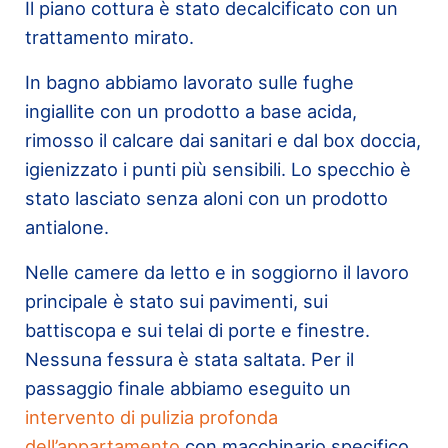
Il piano cottura è stato decalcificato con un
trattamento mirato.
In bagno abbiamo lavorato sulle fughe
ingiallite con un prodotto a base acida,
rimosso il calcare dai sanitari e dal box doccia,
igienizzato i punti più sensibili. Lo specchio è
stato lasciato senza aloni con un prodotto
antialone.
Nelle camere da letto e in soggiorno il lavoro
principale è stato sui pavimenti, sui
battiscopa e sui telai di porte e finestre.
Nessuna fessura è stata saltata. Per il
passaggio finale abbiamo eseguito un
intervento di pulizia profonda
dell’appartamento
con macchinario specifico,