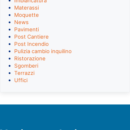
Imbiancatura
Materassi
Moquette
News
Pavimenti
Post Cantiere
Post Incendio
Pulizia cambio inquilino
Ristorazione
Sgomberi
Terrazzi
Uffici