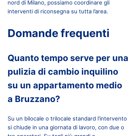
nord di Milano, possiamo coordinare gli
interventi di riconsegna su tutta l’area.
Domande frequenti
Quanto tempo serve per una
pulizia di cambio inquilino
su un appartamento medio
a Bruzzano?
Su un bilocale o trilocale standard l’intervento
si chiude in una giornata di lavoro, con due o