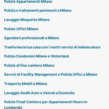
Pulizie Appartamenti Milano
Pulizia e trattamenti pavimenti a Milano
Lavaggio Moquette Milano
Pulizie Uffici Milano
Sgomberi professionali a Milano
Trasforma la tua casa con i nostri servizi di imbiancatura
Pulizia Condomini Milano e Hinterland
Pulizie di fine cantiere Milano
Servizi di Facility Management e Pulizia Uffici a Milano
Trasporto Mobili a Milano
Lavaggio Sedili Auto e Veicoli a Domicilio
Pulizie Finali Cantiere per Appartamenti Nuovi in
Lombardia