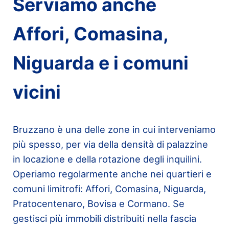
Serviamo anche
Affori, Comasina,
Niguarda e i comuni
vicini
Bruzzano è una delle zone in cui interveniamo
più spesso, per via della densità di palazzine
in locazione e della rotazione degli inquilini.
Operiamo regolarmente anche nei quartieri e
comuni limitrofi: Affori, Comasina, Niguarda,
Pratocentenaro, Bovisa e Cormano. Se
gestisci più immobili distribuiti nella fascia