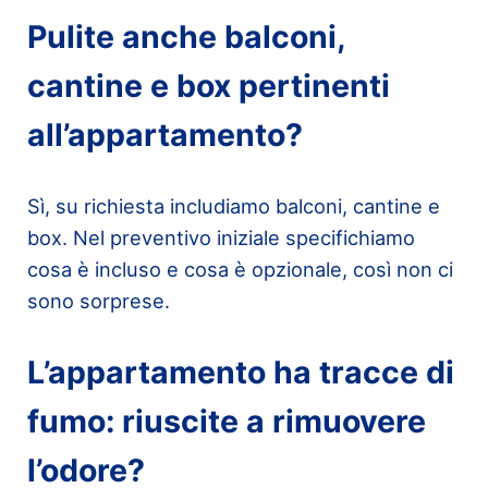
Pulite anche balconi,
cantine e box pertinenti
all’appartamento?
Sì, su richiesta includiamo balconi, cantine e
box. Nel preventivo iniziale specifichiamo
cosa è incluso e cosa è opzionale, così non ci
sono sorprese.
L’appartamento ha tracce di
fumo: riuscite a rimuovere
l’odore?