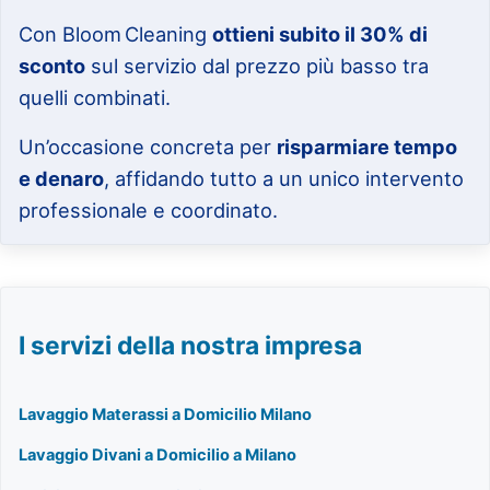
Con Bloom Cleaning
ottieni subito il 30% di
sconto
sul servizio dal prezzo più basso tra
quelli combinati.
Un’occasione concreta per
risparmiare tempo
e denaro
, affidando tutto a un unico intervento
professionale e coordinato.
I servizi della nostra impresa
Lavaggio Materassi a Domicilio Milano
Lavaggio Divani a Domicilio a Milano