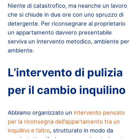
Niente di catastrofico, ma neanche un lavoro
che si chiude in due ore con uno spruzzo di
detergente. Per riconsegnare al proprietario
un appartamento davvero presentabile
serviva un intervento metodico, ambiente per
ambiente.
L’intervento di pulizia
per il cambio inquilino
Abbiamo organizzato un
intervento pensato
per la riconsegna dell’appartamento tra un
inquilino e l’altro
, strutturato in modo da