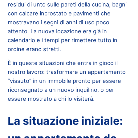
residui di unto sulle pareti della cucina, bagni
con calcare incrostato e pavimenti che
mostravano i segni di anni di uso poco
attento. La nuova locazione era già in
calendario e i tempi per rimettere tutto in
ordine erano stretti.
È in queste situazioni che entra in gioco il
nostro lavoro: trasformare un appartamento
“vissuto” in un immobile pronto per essere
riconsegnato a un nuovo inquilino, o per
essere mostrato a chi lo visiterà.
La situazione iniziale: