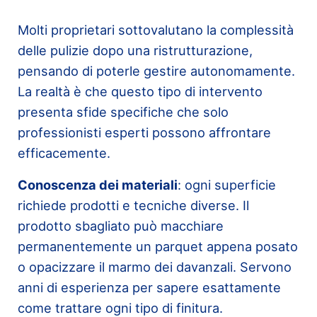
Molti proprietari sottovalutano la complessità
delle pulizie dopo una ristrutturazione,
pensando di poterle gestire autonomamente.
La realtà è che questo tipo di intervento
presenta sfide specifiche che solo
professionisti esperti possono affrontare
efficacemente.
Conoscenza dei materiali
: ogni superficie
richiede prodotti e tecniche diverse. Il
prodotto sbagliato può macchiare
permanentemente un parquet appena posato
o opacizzare il marmo dei davanzali. Servono
anni di esperienza per sapere esattamente
come trattare ogni tipo di finitura.