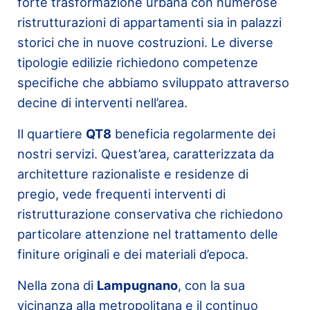
forte trasformazione urbana con numerose
ristrutturazioni di appartamenti sia in palazzi
storici che in nuove costruzioni. Le diverse
tipologie edilizie richiedono competenze
specifiche che abbiamo sviluppato attraverso
decine di interventi nell’area.
Il quartiere
QT8
beneficia regolarmente dei
nostri servizi. Quest’area, caratterizzata da
architetture razionaliste e residenze di
pregio, vede frequenti interventi di
ristrutturazione conservativa che richiedono
particolare attenzione nel trattamento delle
finiture originali e dei materiali d’epoca.
Nella zona di
Lampugnano
, con la sua
vicinanza alla metropolitana e il continuo