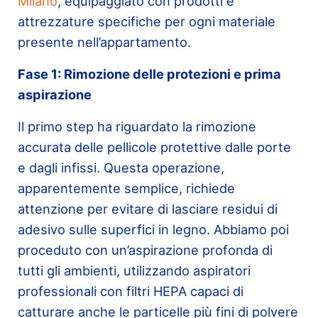
Milano
, equipaggiato con prodotti e
attrezzature specifiche per ogni materiale
presente nell’appartamento.
Fase 1: Rimozione delle protezioni e prima
aspirazione
Il primo step ha riguardato la rimozione
accurata delle pellicole protettive dalle porte
e dagli infissi. Questa operazione,
apparentemente semplice, richiede
attenzione per evitare di lasciare residui di
adesivo sulle superfici in legno. Abbiamo poi
proceduto con un’aspirazione profonda di
tutti gli ambienti, utilizzando aspiratori
professionali con filtri HEPA capaci di
catturare anche le particelle più fini di polvere