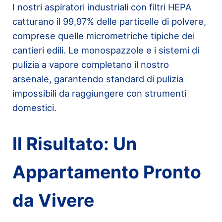
I nostri aspiratori industriali con filtri HEPA
catturano il 99,97% delle particelle di polvere,
comprese quelle micrometriche tipiche dei
cantieri edili. Le monospazzole e i sistemi di
pulizia a vapore completano il nostro
arsenale, garantendo standard di pulizia
impossibili da raggiungere con strumenti
domestici.
Il Risultato: Un
Appartamento Pronto
da Vivere