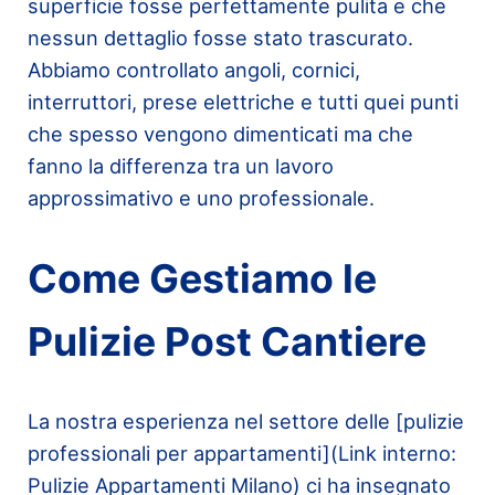
superficie fosse perfettamente pulita e che
nessun dettaglio fosse stato trascurato.
Abbiamo controllato angoli, cornici,
interruttori, prese elettriche e tutti quei punti
che spesso vengono dimenticati ma che
fanno la differenza tra un lavoro
approssimativo e uno professionale.
Come Gestiamo le
Pulizie Post Cantiere
La nostra esperienza nel settore delle [pulizie
professionali per appartamenti](Link interno:
Pulizie Appartamenti Milano) ci ha insegnato