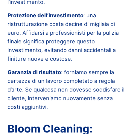
l’investimento.
Protezione dell’investimento
: una
ristrutturazione costa decine di migliaia di
euro. Affidarsi a professionisti per la pulizia
finale significa proteggere questo
investimento, evitando danni accidentali a
finiture nuove e costose.
Garanzia di risultato
: forniamo sempre la
certezza di un lavoro completato a regola
d’arte. Se qualcosa non dovesse soddisfare il
cliente, interveniamo nuovamente senza
costi aggiuntivi.
Bloom Cleaning: