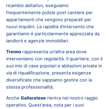
ricambio abitativo, eseguiamo
frequentemente pulizie post cantiere per
appartamenti che vengono preparati per
nuovi inquilini. La rapidità d’intervento che
garantiamo è particolarmente apprezzata da
landlord e agenzie immobiliari.
Trenno
rappresenta un’altra area dove
interveniamo con regolarità. Il quartiere, con il
suo mix di case popolari e abitazioni private in
via di riqualificazione, presenta esigenze
diversificate che sappiamo gestire con la
stessa professionalità.
Anche
Gallaratese
rientra nel nostro raggio
operativo. Quest’area, nota per i suoi