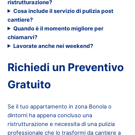
ristrutturazione?
Cosa include il servizio di pulizia post
cantiere?
Quando è il momento migliore per
chiamarvi?
Lavorate anche nei weekend?
Richiedi un Preventivo
Gratuito
Se il tuo appartamento in zona Bonola o
dintorni ha appena concluso una
ristrutturazione e necessita di una pulizia
professionale che lo trasformi da cantiere a