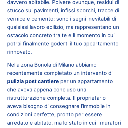
davvero abitabile. Polvere ovunque, residui di
stucco sui pavimenti, infissi sporchi, tracce di
vernice e cemento: sono i segni inevitabili di
qualsiasi lavoro edilizio, ma rappresentano un
ostacolo concreto tra te e il momento in cui
potrai finalmente goderti il tuo appartamento
rinnovato.
Nella zona Bonola di Milano abbiamo
recentemente completato un intervento di
pulizia post cantiere
per un appartamento
che aveva appena concluso una
ristrutturazione completa. Il proprietario
aveva bisogno di consegnare l’immobile in
condizioni perfette, pronto per essere
arredato e abitato, ma lo stato in cui i muratori