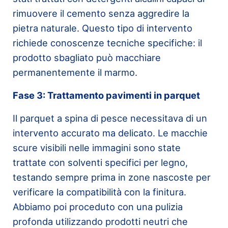
rimuovere il cemento senza aggredire la
pietra naturale. Questo tipo di intervento
richiede conoscenze tecniche specifiche: il
prodotto sbagliato può macchiare
permanentemente il marmo.
Fase 3: Trattamento pavimenti in parquet
Il parquet a spina di pesce necessitava di un
intervento accurato ma delicato. Le macchie
scure visibili nelle immagini sono state
trattate con solventi specifici per legno,
testando sempre prima in zone nascoste per
verificare la compatibilità con la finitura.
Abbiamo poi proceduto con una pulizia
profonda utilizzando prodotti neutri che