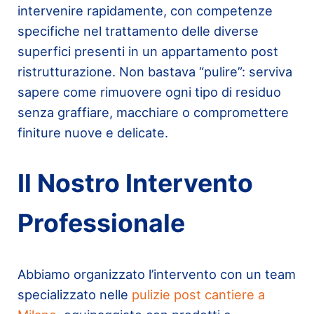
intervenire rapidamente, con competenze
specifiche nel trattamento delle diverse
superfici presenti in un appartamento post
ristrutturazione. Non bastava “pulire”: serviva
sapere come rimuovere ogni tipo di residuo
senza graffiare, macchiare o compromettere
finiture nuove e delicate.
Il Nostro Intervento
Professionale
Abbiamo organizzato l’intervento con un team
specializzato nelle
pulizie post cantiere a