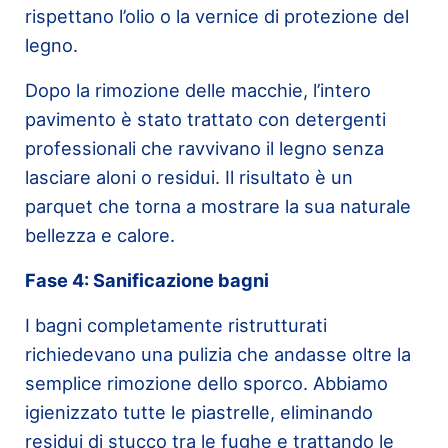
rispettano l’olio o la vernice di protezione del
legno.
Dopo la rimozione delle macchie, l’intero
pavimento è stato trattato con detergenti
professionali che ravvivano il legno senza
lasciare aloni o residui. Il risultato è un
parquet che torna a mostrare la sua naturale
bellezza e calore.
Fase 4: Sanificazione bagni
I bagni completamente ristrutturati
richiedevano una pulizia che andasse oltre la
semplice rimozione dello sporco. Abbiamo
igienizzato tutte le piastrelle, eliminando
residui di stucco tra le fughe e trattando le