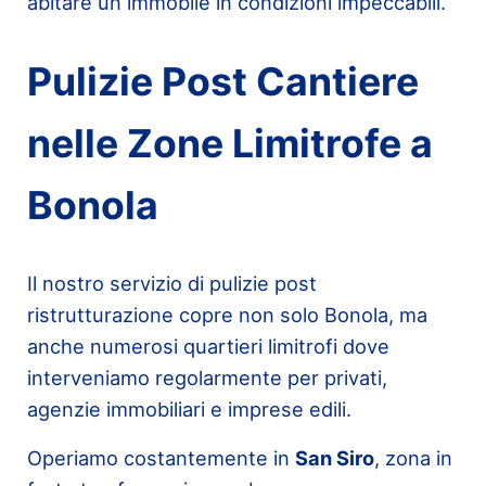
abitare un immobile in condizioni impeccabili.
Pulizie Post Cantiere
nelle Zone Limitrofe a
Bonola
Il nostro servizio di pulizie post
ristrutturazione copre non solo Bonola, ma
anche numerosi quartieri limitrofi dove
interveniamo regolarmente per privati,
agenzie immobiliari e imprese edili.
Operiamo costantemente in
San Siro
, zona in