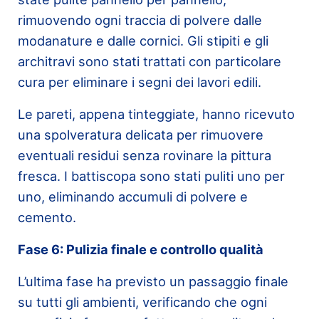
rimuovendo ogni traccia di polvere dalle
modanature e dalle cornici. Gli stipiti e gli
architravi sono stati trattati con particolare
cura per eliminare i segni dei lavori edili.
Le pareti, appena tinteggiate, hanno ricevuto
una spolveratura delicata per rimuovere
eventuali residui senza rovinare la pittura
fresca. I battiscopa sono stati puliti uno per
uno, eliminando accumuli di polvere e
cemento.
Fase 6: Pulizia finale e controllo qualità
L’ultima fase ha previsto un passaggio finale
su tutti gli ambienti, verificando che ogni