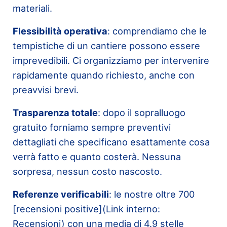
materiali.
Flessibilità operativa
: comprendiamo che le
tempistiche di un cantiere possono essere
imprevedibili. Ci organizziamo per intervenire
rapidamente quando richiesto, anche con
preavvisi brevi.
Trasparenza totale
: dopo il sopralluogo
gratuito forniamo sempre preventivi
dettagliati che specificano esattamente cosa
verrà fatto e quanto costerà. Nessuna
sorpresa, nessun costo nascosto.
Referenze verificabili
: le nostre oltre 700
[recensioni positive](Link interno:
Recensioni) con una media di 4.9 stelle