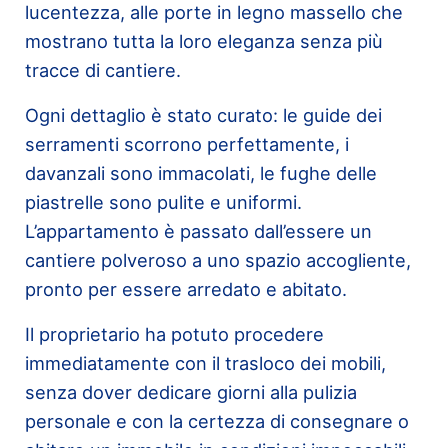
lucentezza, alle porte in legno massello che
mostrano tutta la loro eleganza senza più
tracce di cantiere.
Ogni dettaglio è stato curato: le guide dei
serramenti scorrono perfettamente, i
davanzali sono immacolati, le fughe delle
piastrelle sono pulite e uniformi.
L’appartamento è passato dall’essere un
cantiere polveroso a uno spazio accogliente,
pronto per essere arredato e abitato.
Il proprietario ha potuto procedere
immediatamente con il trasloco dei mobili,
senza dover dedicare giorni alla pulizia
personale e con la certezza di consegnare o