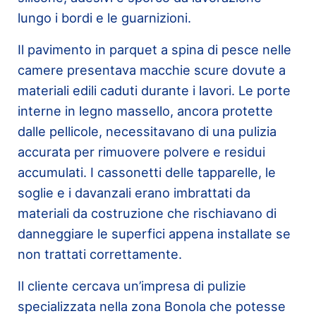
lungo i bordi e le guarnizioni.
Il pavimento in parquet a spina di pesce nelle
camere presentava macchie scure dovute a
materiali edili caduti durante i lavori. Le porte
interne in legno massello, ancora protette
dalle pellicole, necessitavano di una pulizia
accurata per rimuovere polvere e residui
accumulati. I cassonetti delle tapparelle, le
soglie e i davanzali erano imbrattati da
materiali da costruzione che rischiavano di
danneggiare le superfici appena installate se
non trattati correttamente.
Il cliente cercava un’impresa di pulizie
specializzata nella zona Bonola che potesse