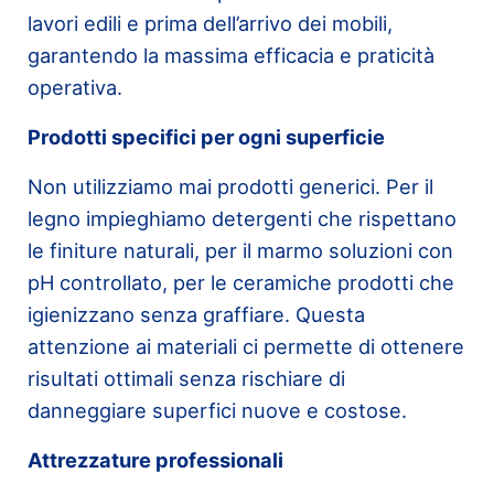
lavori edili e prima dell’arrivo dei mobili,
garantendo la massima efficacia e praticità
operativa.
Prodotti specifici per ogni superficie
Non utilizziamo mai prodotti generici. Per il
legno impieghiamo detergenti che rispettano
le finiture naturali, per il marmo soluzioni con
pH controllato, per le ceramiche prodotti che
igienizzano senza graffiare. Questa
attenzione ai materiali ci permette di ottenere
risultati ottimali senza rischiare di
danneggiare superfici nuove e costose.
Attrezzature professionali