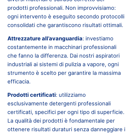
prodotti professionali. Non improvvisiamo:
ogni intervento è eseguito secondo protocolli
consolidati che garantiscono risultati ottimali.
Attrezzature all’avanguardia
: investiamo
costantemente in macchinari professionali
che fanno la differenza. Dai nostri aspiratori
industriali ai sistemi di pulizia a vapore, ogni
strumento è scelto per garantire la massima
efficacia.
Prodotti certificati
: utilizziamo
esclusivamente detergenti professionali
certificati, specifici per ogni tipo di superficie.
La qualità dei prodotti è fondamentale per
ottenere risultati duraturi senza danneggiare i