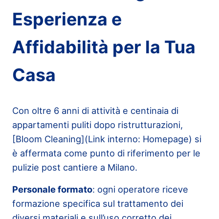
Esperienza e
Affidabilità per la Tua
Casa
Con oltre 6 anni di attività e centinaia di
appartamenti puliti dopo ristrutturazioni,
[Bloom Cleaning](Link interno: Homepage) si
è affermata come punto di riferimento per le
pulizie post cantiere a Milano.
Personale formato
: ogni operatore riceve
formazione specifica sul trattamento dei
diversi materiali e sull’uso corretto dei