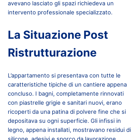
avevano lasciato gli spazi richiedeva un
intervento professionale specializzato.
La Situazione Post
Ristrutturazione
L’appartamento si presentava con tutte le
caratteristiche tipiche di un cantiere appena
concluso. I bagni, completamente rinnovati
con piastrelle grigie e sanitari nuovi, erano
ricoperti da una patina di polvere fine che si
depositava su ogni superficie. Gli infissi in
legno, appena installati, mostravano residui di
silicone, adesivi e sporco da lavorazione