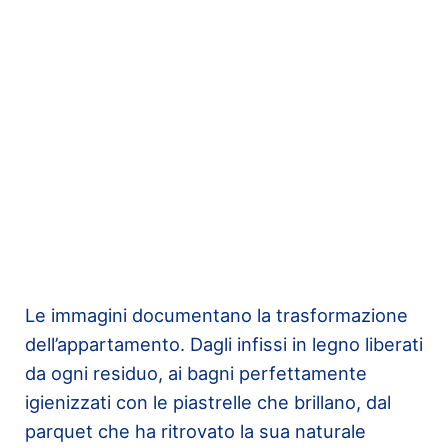
Le immagini documentano la trasformazione
dell’appartamento. Dagli infissi in legno liberati
da ogni residuo, ai bagni perfettamente
igienizzati con le piastrelle che brillano, dal
parquet che ha ritrovato la sua naturale