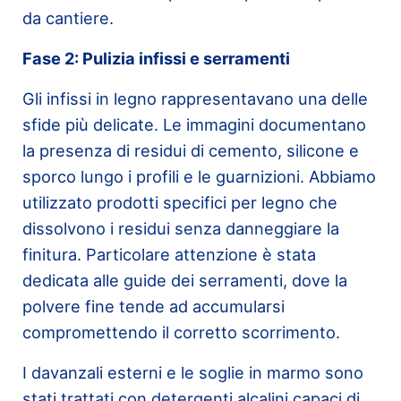
da cantiere.
Fase 2: Pulizia infissi e serramenti
Gli infissi in legno rappresentavano una delle
sfide più delicate. Le immagini documentano
la presenza di residui di cemento, silicone e
sporco lungo i profili e le guarnizioni. Abbiamo
utilizzato prodotti specifici per legno che
dissolvono i residui senza danneggiare la
finitura. Particolare attenzione è stata
dedicata alle guide dei serramenti, dove la
polvere fine tende ad accumularsi
compromettendo il corretto scorrimento.
I davanzali esterni e le soglie in marmo sono
stati trattati con detergenti alcalini capaci di