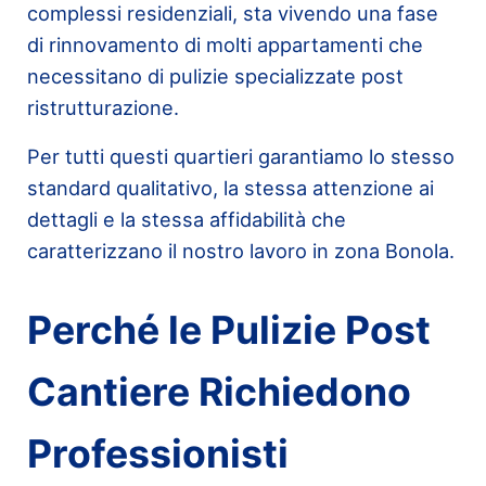
complessi residenziali, sta vivendo una fase
di rinnovamento di molti appartamenti che
necessitano di pulizie specializzate post
ristrutturazione.
Per tutti questi quartieri garantiamo lo stesso
standard qualitativo, la stessa attenzione ai
dettagli e la stessa affidabilità che
caratterizzano il nostro lavoro in zona Bonola.
Perché le Pulizie Post
Cantiere Richiedono
Professionisti