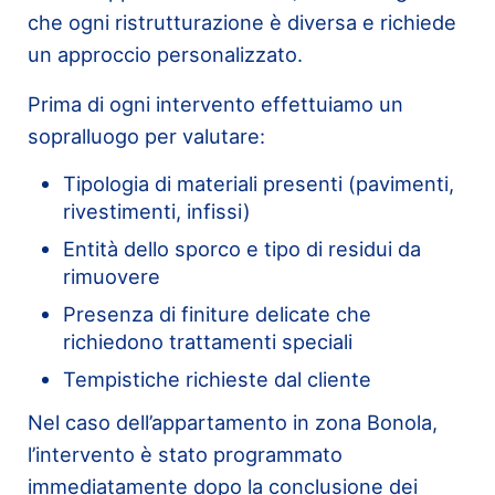
che ogni ristrutturazione è diversa e richiede
un approccio personalizzato.
Prima di ogni intervento effettuiamo un
sopralluogo per valutare:
Tipologia di materiali presenti (pavimenti,
rivestimenti, infissi)
Entità dello sporco e tipo di residui da
rimuovere
Presenza di finiture delicate che
richiedono trattamenti speciali
Tempistiche richieste dal cliente
Nel caso dell’appartamento in zona Bonola,
l’intervento è stato programmato
immediatamente dopo la conclusione dei