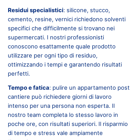
Residui specialistici
: silicone, stucco,
cemento, resine, vernici richiedono solventi
specifici che difficilmente si trovano nei
supermercati. I nostri professionisti
conoscono esattamente quale prodotto
utilizzare per ogni tipo di residuo,
ottimizzando i tempi e garantendo risultati
perfetti.
Tempo e fatica
: pulire un appartamento post
cantiere può richiedere giorni di lavoro
intenso per una persona non esperta. Il
nostro team completa lo stesso lavoro in
poche ore, con risultati superiori. Il risparmio
di tempo e stress vale ampiamente