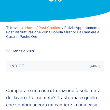
Ti trovi qui:
Home
/
Post Cantiere
/
Pulizia Appartamento
Post Ristrutturazione Zona Bonola Milano: Da Cantiere a
Casa in Poche Ore
26 Gennaio 2026
INDICE
[APRI]
Completare una ristrutturazione è solo metà
del lavoro. L’altra metà? Trasformare quello
che sembra ancora un cantiere in una casa