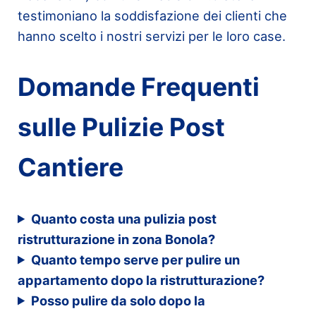
testimoniano la soddisfazione dei clienti che
hanno scelto i nostri servizi per le loro case.
Domande Frequenti
sulle Pulizie Post
Cantiere
Quanto costa una pulizia post
ristrutturazione in zona Bonola?
Quanto tempo serve per pulire un
appartamento dopo la ristrutturazione?
Posso pulire da solo dopo la