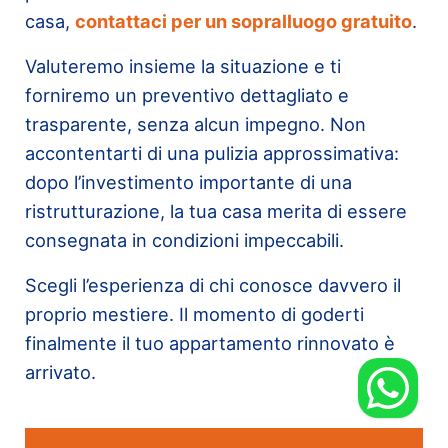
casa,
contattaci per un sopralluogo gratuito
.
Valuteremo insieme la situazione e ti
forniremo un preventivo dettagliato e
trasparente, senza alcun impegno. Non
accontentarti di una pulizia approssimativa:
dopo l’investimento importante di una
ristrutturazione, la tua casa merita di essere
consegnata in condizioni impeccabili.
Scegli l’esperienza di chi conosce davvero il
proprio mestiere. Il momento di goderti
finalmente il tuo appartamento rinnovato è
arrivato.