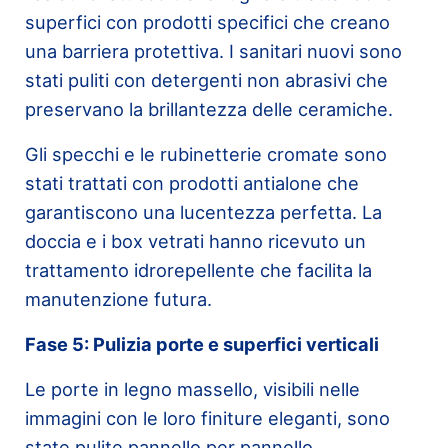
superfici con prodotti specifici che creano
una barriera protettiva. I sanitari nuovi sono
stati puliti con detergenti non abrasivi che
preservano la brillantezza delle ceramiche.
Gli specchi e le rubinetterie cromate sono
stati trattati con prodotti antialone che
garantiscono una lucentezza perfetta. La
doccia e i box vetrati hanno ricevuto un
trattamento idrorepellente che facilita la
manutenzione futura.
Fase 5: Pulizia porte e superfici verticali
Le porte in legno massello, visibili nelle
immagini con le loro finiture eleganti, sono
state pulite pannello per pannello,