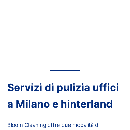
Servizi di pulizia uffici
a Milano e hinterland
Bloom Cleaning offre due modalità di