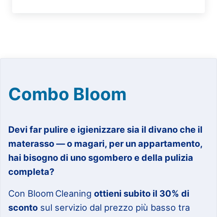
Combo Bloom
Devi far pulire e igienizzare sia il divano che il
materasso — o magari, per un appartamento,
hai bisogno di uno sgombero e della pulizia
completa?
Con Bloom Cleaning
ottieni subito il 30% di
sconto
sul servizio dal prezzo più basso tra