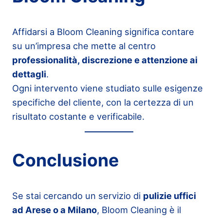
Affidarsi a Bloom Cleaning significa contare
su un’impresa che mette al centro
professionalità, discrezione e attenzione ai
dettagli
.
Ogni intervento viene studiato sulle esigenze
specifiche del cliente, con la certezza di un
risultato costante e verificabile.
Conclusione
Se stai cercando un servizio di
pulizie uffici
ad Arese o a Milano
, Bloom Cleaning è il