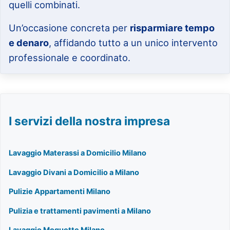
quelli combinati.
Un’occasione concreta per
risparmiare tempo
e denaro
, affidando tutto a un unico intervento
professionale e coordinato.
I servizi della nostra impresa
Lavaggio Materassi a Domicilio Milano
Lavaggio Divani a Domicilio a Milano
Pulizie Appartamenti Milano
Pulizia e trattamenti pavimenti a Milano