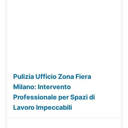
Pulizia Ufficio Zona Fiera
Milano: Intervento
Professionale per Spazi di
Lavoro Impeccabili