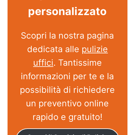
personalizzato
Scopri la nostra pagina
dedicata alle
pulizie
uffici
. Tantissime
informazioni per te e la
possibilità di richiedere
un preventivo online
rapido e gratuito!