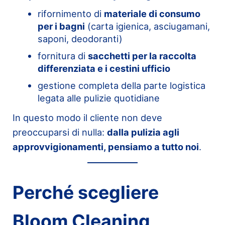
rifornimento di
materiale di consumo
per i bagni
(carta igienica, asciugamani,
saponi, deodoranti)
fornitura di
sacchetti per la raccolta
differenziata e i cestini ufficio
gestione completa della parte logistica
legata alle pulizie quotidiane
In questo modo il cliente non deve
preoccuparsi di nulla:
dalla pulizia agli
approvvigionamenti, pensiamo a tutto noi
.
Perché scegliere
Bloom Cleaning