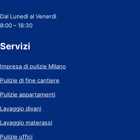
Dal Lunedì al Venerdì
8:00 – 18:30
Servizi
Impresa di pulizie Milano
Pulizie di fine cantiere
Pulizie appartamenti
Lavaggio divani
Lavaggio materassi
Pulizie uffici