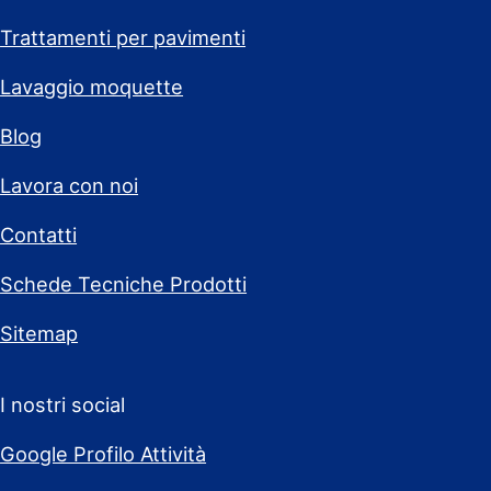
Trattamenti per pavimenti
Lavaggio moquette
Blog
Lavora con noi
Contatti
Schede Tecniche Prodotti
Sitemap
I nostri social
Google Profilo Attività