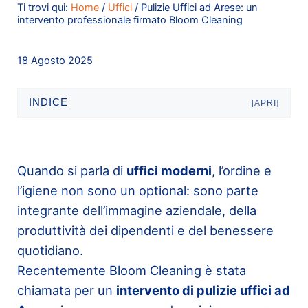
Ti trovi qui:
Home
/
Uffici
/
Pulizie Uffici ad Arese: un
intervento professionale firmato Bloom Cleaning
18 Agosto 2025
INDICE
[APRI]
Quando si parla di
uffici moderni
, l’ordine e
l’igiene non sono un optional: sono parte
integrante dell’immagine aziendale, della
produttività dei dipendenti e del benessere
quotidiano.
Recentemente Bloom Cleaning è stata
chiamata per un
intervento di pulizie uffici ad