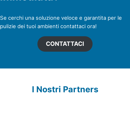
Se cerchi una soluzione veloce e garantita per le
pulizie dei tuoi ambienti contattaci ora!
CONTATTACI
I Nostri Partners