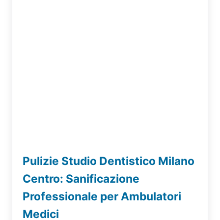
Pulizie Studio Dentistico Milano
Centro: Sanificazione
Professionale per Ambulatori
Medici