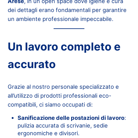
Arese
, in un open space dove igiene e cura
dei dettagli erano fondamentali per garantire
un ambiente professionale impeccabile.
Un lavoro completo e
accurato
Grazie al nostro personale specializzato e
all’utilizzo di prodotti professionali eco-
compatibili, ci siamo occupati di:
Sanificazione delle postazioni di lavoro
:
pulizia accurata di scrivanie, sedie
ergonomiche e divisori.