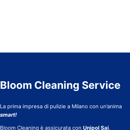
Bloom Cleaning Service
La prima impresa di pulizie a Milano con un’anima
smart!
Bloom Cleaning è assicurata con
Unipol Sai
.