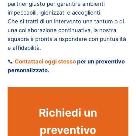
partner giusto per garantire ambienti
impeccabili, igienizzati e accoglienti.
Che si tratti di un intervento una tantum o di
una collaborazione continuativa, la nostra
squadra è pronta a rispondere con puntualità
e affidabilità.
📞
Contattaci oggi stesso
per un preventivo
personalizzato.
Richiedi un
preventivo