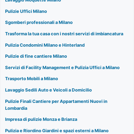
Lavaggio Moquette Milano
Pulizie Uffici Milano
Sgomberi professionali a Milano
Trasforma la tua casa con i nostri servizi di imbiancatura
Pulizia Condomini Milano e Hinterland
Pulizie di fine cantiere Milano
Servizi di Facility Management e Pulizia Uffici a Milano
Trasporto Mobili a Milano
Lavaggio Sedili Auto e Veicoli a Domicilio
Pulizie Finali Cantiere per Appartamenti Nuovi in
Lombardia
Impresa di pulizie Monza e Brianza
Pulizia e Riordino Giardini e spazi esterni a Milano