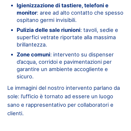
Igienizzazione di tastiere, telefoni e
monitor
: aree ad alto contatto che spesso
ospitano germi invisibili.
Pulizia delle sale riunioni
: tavoli, sedie e
superfici vetrate riportate alla massima
brillantezza.
Zone comuni
: intervento su dispenser
d’acqua, corridoi e pavimentazioni per
garantire un ambiente accogliente e
sicuro.
Le immagini del nostro intervento parlano da
sole: l’ufficio è tornato ad essere un luogo
sano e rappresentativo per collaboratori e
clienti.