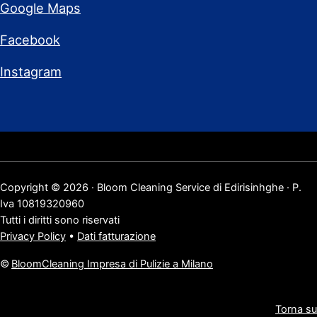
Google Maps
Facebook
Instagram
Copyright © 2026 · Bloom Cleaning Service di Edirisinhghe · P.
Iva 10819320960
Tutti i diritti sono riservati
Privacy Policy
•
Dati fatturazione
©
BloomCleaning Impresa di Pulizie a Milano
Torna su