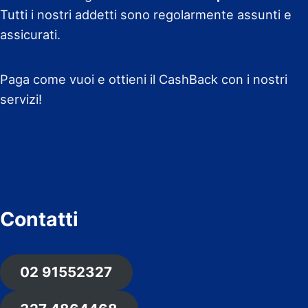
Tutti i nostri addetti sono regolarmente assunti e
assicurati.
Paga come vuoi e ottieni il CashBack con i nostri
servizi!
Contatti
02 91552327