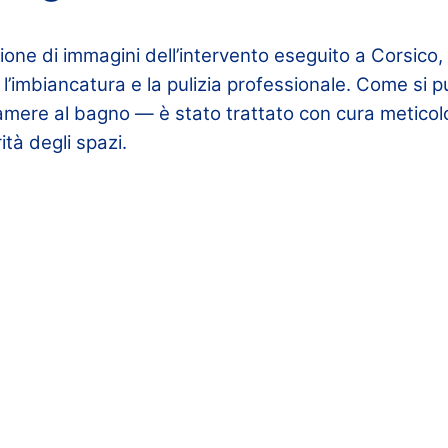
ione di immagini dell’intervento eseguito a Corsico,
o l’imbiancatura e la pulizia professionale. Come si 
mere al bagno — è stato trattato con cura meticol
ità degli spazi.