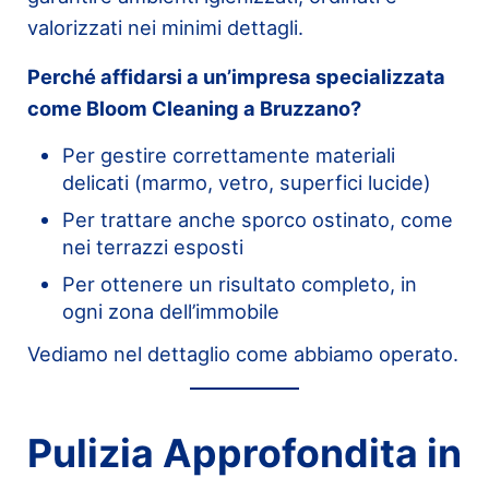
valorizzati nei minimi dettagli.
Perché affidarsi a un’impresa specializzata
come Bloom Cleaning a Bruzzano?
Per gestire correttamente materiali
delicati (marmo, vetro, superfici lucide)
Per trattare anche sporco ostinato, come
nei terrazzi esposti
Per ottenere un risultato completo, in
ogni zona dell’immobile
Vediamo nel dettaglio come abbiamo operato.
Pulizia Approfondita in