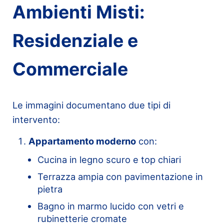
Ambienti Misti:
Residenziale e
Commerciale
Le immagini documentano due tipi di
intervento:
Appartamento moderno
con:
Cucina in legno scuro e top chiari
Terrazza ampia con pavimentazione in
pietra
Bagno in marmo lucido con vetri e
rubinetterie cromate