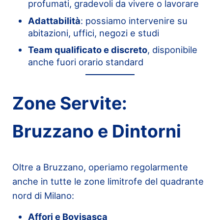
profumati, gradevoli da vivere o lavorare
Adattabilità
: possiamo intervenire su
abitazioni, uffici, negozi e studi
Team qualificato e discreto
, disponibile
anche fuori orario standard
Zone Servite:
Bruzzano e Dintorni
Oltre a Bruzzano, operiamo regolarmente
anche in tutte le zone limitrofe del quadrante
nord di Milano:
Affori e Bovisasca