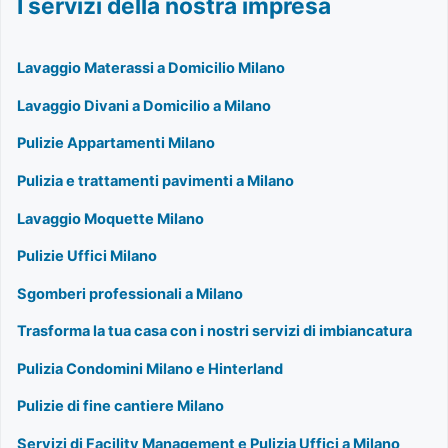
I servizi della nostra impresa
Lavaggio Materassi a Domicilio Milano
Lavaggio Divani a Domicilio a Milano
Pulizie Appartamenti Milano
Pulizia e trattamenti pavimenti a Milano
Lavaggio Moquette Milano
Pulizie Uffici Milano
Sgomberi professionali a Milano
Trasforma la tua casa con i nostri servizi di imbiancatura
Pulizia Condomini Milano e Hinterland
Pulizie di fine cantiere Milano
Servizi di Facility Management e Pulizia Uffici a Milano