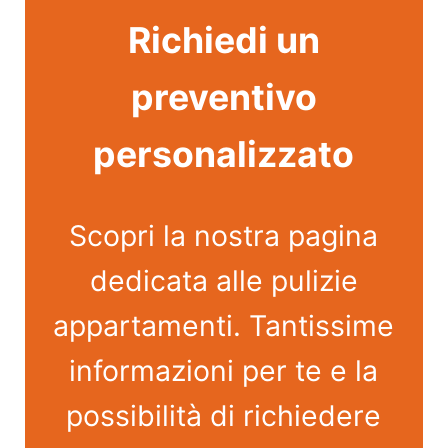
Richiedi un
preventivo
personalizzato
Scopri la nostra pagina
dedicata alle pulizie
appartamenti. Tantissime
informazioni per te e la
possibilità di richiedere