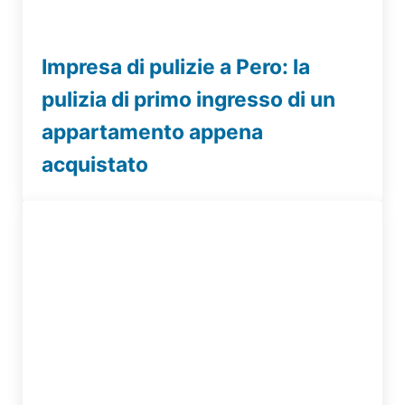
Impresa di pulizie a Pero: la
pulizia di primo ingresso di un
appartamento appena
acquistato