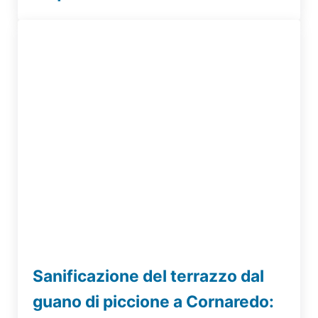
Sanificazione del terrazzo dal
guano di piccione a Cornaredo: