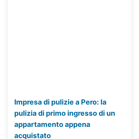
Impresa di pulizie a Pero: la
pulizia di primo ingresso di un
appartamento appena
acquistato