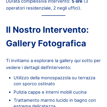
Durata complessiva intervento:
5 ore
(3
operatori residenziale, 2 negli uffici).
Il Nostro Intervento:
Gallery Fotografica
Ti invitiamo a esplorare la gallery qui sotto per
vedere i dettagli dell’intervento:
Utilizzo della monospazzola su terrazza
con sporco ostinato
Pulizia cappe e interni mobili cucina
Trattamento marmo lucido in bagno con
estrema delicatezza