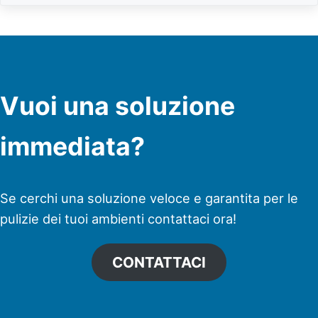
Vuoi una soluzione
immediata?
Se cerchi una soluzione veloce e garantita per le
pulizie dei tuoi ambienti contattaci ora!
CONTATTACI