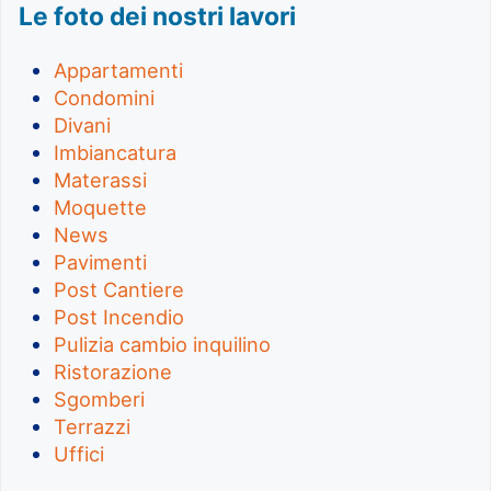
Le foto dei nostri lavori
Appartamenti
Condomini
Divani
Imbiancatura
Materassi
Moquette
News
Pavimenti
Post Cantiere
Post Incendio
Pulizia cambio inquilino
Ristorazione
Sgomberi
Terrazzi
Uffici