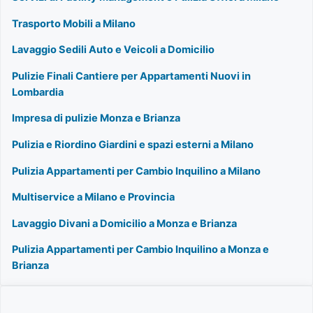
Trasporto Mobili a Milano
Lavaggio Sedili Auto e Veicoli a Domicilio
Pulizie Finali Cantiere per Appartamenti Nuovi in
Lombardia
Impresa di pulizie Monza e Brianza
Pulizia e Riordino Giardini e spazi esterni a Milano
Pulizia Appartamenti per Cambio Inquilino a Milano
Multiservice a Milano e Provincia
Lavaggio Divani a Domicilio a Monza e Brianza
Pulizia Appartamenti per Cambio Inquilino a Monza e
Brianza