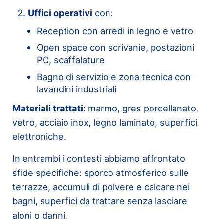
Uffici operativi
con:
Reception con arredi in legno e vetro
Open space con scrivanie, postazioni
PC, scaffalature
Bagno di servizio e zona tecnica con
lavandini industriali
Materiali trattati
: marmo, gres porcellanato,
vetro, acciaio inox, legno laminato, superfici
elettroniche.
In entrambi i contesti abbiamo affrontato
sfide specifiche: sporco atmosferico sulle
terrazze, accumuli di polvere e calcare nei
bagni, superfici da trattare senza lasciare
aloni o danni.