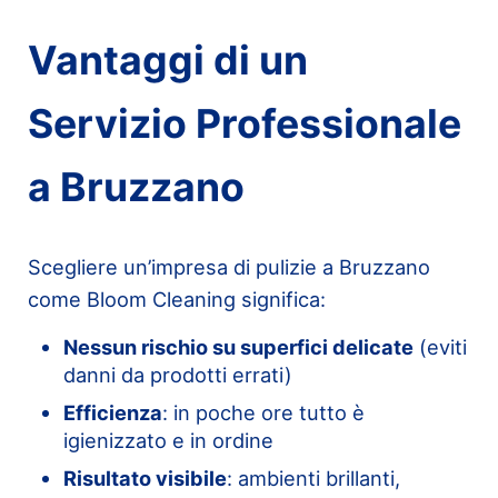
Vantaggi di un
Servizio Professionale
a Bruzzano
Scegliere un’impresa di pulizie a Bruzzano
come Bloom Cleaning significa:
Nessun rischio su superfici delicate
(eviti
danni da prodotti errati)
Efficienza
: in poche ore tutto è
igienizzato e in ordine
Risultato visibile
: ambienti brillanti,