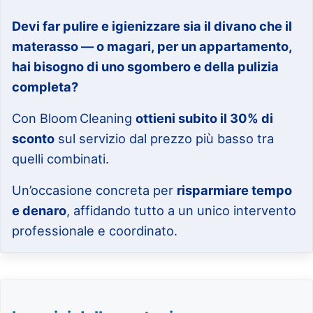
Devi far pulire e igienizzare sia il divano che il
materasso — o magari, per un appartamento,
hai bisogno di uno sgombero e della pulizia
completa?
Con Bloom Cleaning
ottieni subito il 30% di
sconto
sul servizio dal prezzo più basso tra
quelli combinati.
Un’occasione concreta per
risparmiare tempo
e denaro
, affidando tutto a un unico intervento
professionale e coordinato.