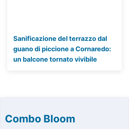
Sanificazione del terrazzo dal
guano di piccione a Cornaredo:
un balcone tornato vivibile
Combo Bloom