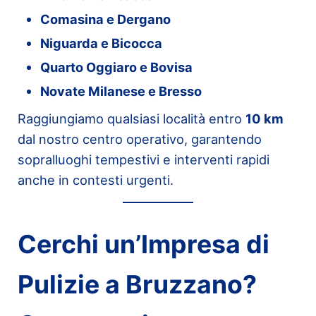
Comasina e Dergano
Niguarda e Bicocca
Quarto Oggiaro e Bovisa
Novate Milanese e Bresso
Raggiungiamo qualsiasi località entro
10 km
dal nostro centro operativo, garantendo
sopralluoghi tempestivi e interventi rapidi
anche in contesti urgenti.
Cerchi un’Impresa di
Pulizie a Bruzzano?