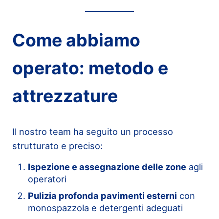
Come abbiamo
operato: metodo e
attrezzature
Il nostro team ha seguito un processo
strutturato e preciso:
Ispezione e assegnazione delle zone
agli
operatori
Pulizia profonda pavimenti esterni
con
monospazzola e detergenti adeguati