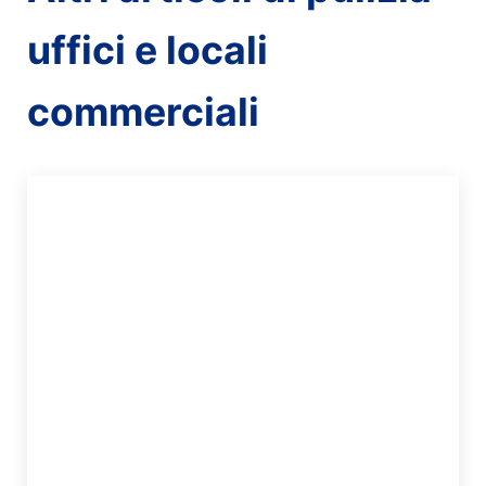
uffici e locali
commerciali