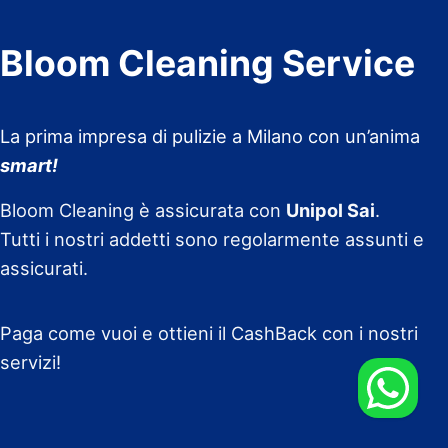
Bloom Cleaning Service
La prima impresa di pulizie a Milano con un’anima
smart!
Bloom Cleaning è assicurata con
Unipol Sai
.
Tutti i nostri addetti sono regolarmente assunti e
assicurati.
Paga come vuoi e ottieni il CashBack con i nostri
servizi!