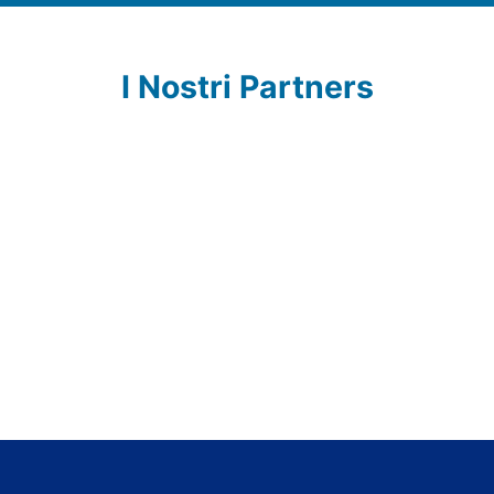
I Nostri Partners