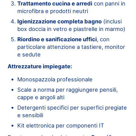
Trattamento cucina e arredi
con panni in
microfibra e prodotti neutri
Igienizzazione completa bagno
(inclusi
box doccia in vetro e piastrelle in marmo)
Riordino e sanificazione uffici
, con
particolare attenzione a tastiere, monitor
e sedute
Attrezzature impiegate:
Monospazzola professionale
Scale a norma per raggiungere pensili,
cappe e angoli alti
Detergenti specifici per superfici pregiate
e sensibili
Kit elettronica per componenti IT