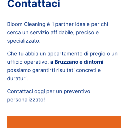
Contattaci
Bloom Cleaning è il partner ideale per chi
cerca un servizio affidabile, preciso e
specializzato.
Che tu abbia un appartamento di pregio o un
ufficio operativo,
a Bruzzano e dintorni
possiamo garantirti risultati concreti e
duraturi.
Contattaci oggi per un preventivo
personalizzato!