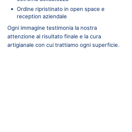
Ordine ripristinato in open space e
reception aziendale
Ogni immagine testimonia la nostra
attenzione al risultato finale e la cura
artigianale con cui trattiamo ogni superficie.