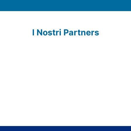
I Nostri Partners