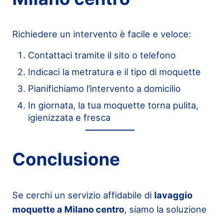
Richiedere un intervento è facile e veloce:
Contattaci tramite il sito o telefono
Indicaci la metratura e il tipo di moquette
Pianifichiamo l’intervento a domicilio
In giornata, la tua moquette torna pulita,
igienizzata e fresca
Conclusione
Se cerchi un servizio affidabile di
lavaggio
moquette a Milano centro
, siamo la soluzione