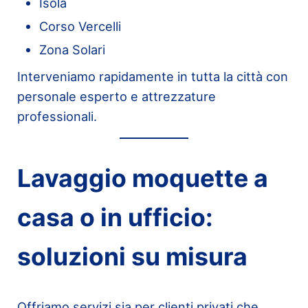
Isola
Corso Vercelli
Zona Solari
Interveniamo rapidamente in tutta la città con
personale esperto e attrezzature
professionali.
Lavaggio moquette a
casa o in ufficio:
soluzioni su misura
Offriamo servizi sia per clienti privati che