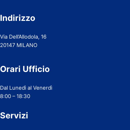
Indirizzo
Via Dell’Allodola, 16
20147 MILANO
Orari Ufficio
Dal Lunedì al Venerdì
8:00 – 18:30
Servizi