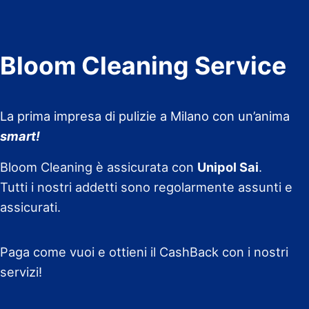
Bloom Cleaning Service
La prima impresa di pulizie a Milano con un’anima
smart!
Bloom Cleaning è assicurata con
Unipol Sai
.
Tutti i nostri addetti sono regolarmente assunti e
assicurati.
Paga come vuoi e ottieni il CashBack con i nostri
servizi!