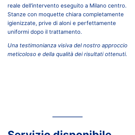
reale dell’intervento eseguito a Milano centro.
Stanze con moquette chiara completamente
igienizzate, prive di aloni e perfettamente
uniformi dopo il trattamento.
Una testimonianza visiva del nostro approccio
meticoloso e della qualità dei risultati ottenuti.
Servizio disponibile