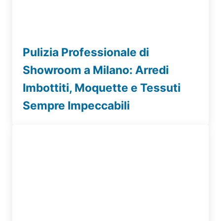
Pulizia Professionale di
Showroom a Milano: Arredi
Imbottiti, Moquette e Tessuti
Sempre Impeccabili