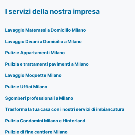
I servizi della nostra impresa
Lavaggio Materassi a Domicilio Milano
Lavaggio Divani a Domicilio a Milano
Pulizie Appartamenti Milano
Pulizia e trattamenti pavimenti a Milano
Lavaggio Moquette Milano
Pulizie Uffici Milano
Sgomberi professionali a Milano
Trasforma la tua casa con i nostri servizi di imbiancatura
Pulizia Condomini Milano e Hinterland
Pulizie di fine cantiere Milano