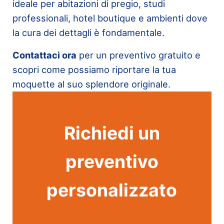
ideale per abitazioni di pregio, studi
professionali, hotel boutique e ambienti dove
la cura dei dettagli è fondamentale.
Contattaci ora
per un preventivo gratuito e
scopri come possiamo riportare la tua
moquette al suo splendore originale.
Richiedi un
preventivo
personalizzato