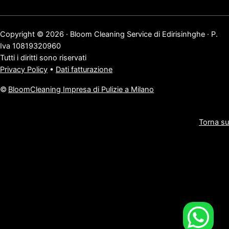
Copyright © 2026 · Bloom Cleaning Service di Edirisinhghe · P.
Iva 10819320960
Tutti i diritti sono riservati
Privacy Policy
•
Dati fatturazione
©
BloomCleaning Impresa di Pulizie a Milano
Torna su