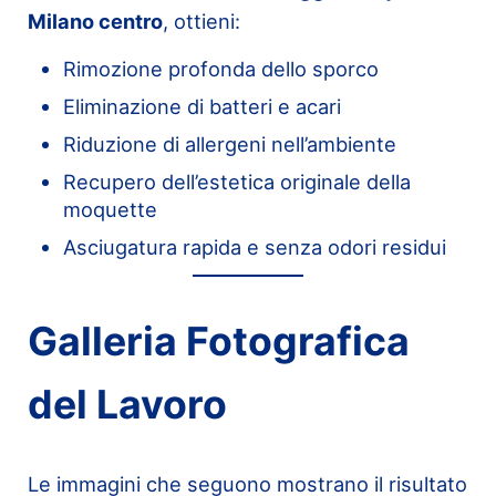
Milano centro
, ottieni:
Rimozione profonda dello sporco
Eliminazione di batteri e acari
Riduzione di allergeni nell’ambiente
Recupero dell’estetica originale della
moquette
Asciugatura rapida e senza odori residui
Galleria Fotografica
del Lavoro
Le immagini che seguono mostrano il risultato