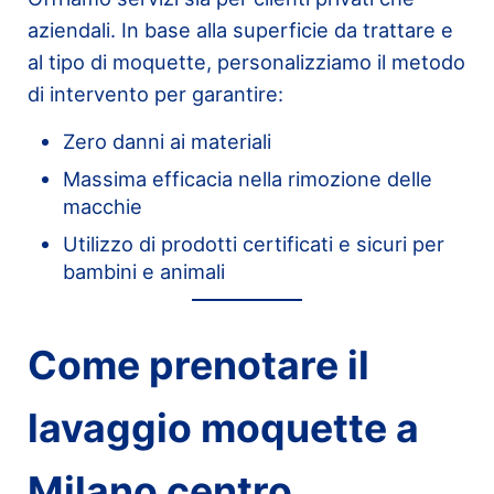
aziendali. In base alla superficie da trattare e
al tipo di moquette, personalizziamo il metodo
di intervento per garantire:
Zero danni ai materiali
Massima efficacia nella rimozione delle
macchie
Utilizzo di prodotti certificati e sicuri per
bambini e animali
Come prenotare il
lavaggio moquette a
Milano centro