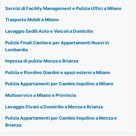
Servizi di Facility Management e Pulizia Uffici a Milano
Trasporto Mobili a Milano
Lavaggio Sedili Auto e Veicoli a Domicilio
Pulizie Finali Cantiere per Appartamenti Nuovi in
Lombardia
Impresa di pulizie Monza e Brianza
Pulizia e Riordino Giardini e spazi esterni a Milano
Pulizia Appartamenti per Cambio Inquilino a Milano
Multiservice a Milano e Provincia
Lavaggio Divani a Domicilio a Monza e Brianza
Pulizia Appartamenti per Cambio Inquilino a Monza e
Brianza