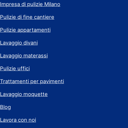
Impresa di pulizie Milano
Pulizie di fine cantiere
Pulizie appartamenti
Lavaggio divani
Lavaggio materassi
Pulizie uffici
Trattamenti per pavimenti
Lavaggio moquette
Blog
Lavora con noi