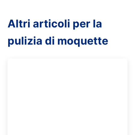
Altri articoli per la
pulizia di moquette