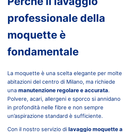
Perché il lavaggio
professionale della
moquette è
fondamentale
La moquette è una scelta elegante per molte
abitazioni del centro di Milano, ma richiede
una
manutenzione regolare e accurata
.
Polvere, acari, allergeni e sporco si annidano
in profondità nelle fibre e non sempre
un’aspirazione standard è sufficiente.
Con il nostro servizio di
lavaggio moquette a