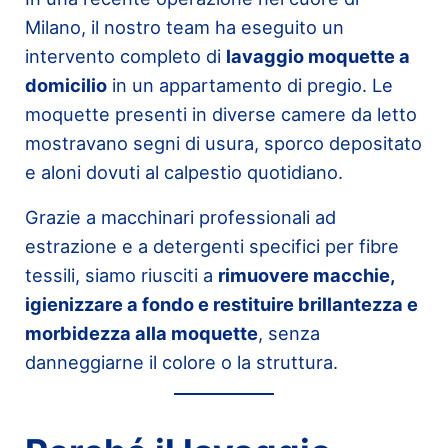
Milano, il nostro team ha eseguito un
intervento completo di
lavaggio moquette a
domicilio
in un appartamento di pregio. Le
moquette presenti in diverse camere da letto
mostravano segni di usura, sporco depositato
e aloni dovuti al calpestio quotidiano.
Grazie a macchinari professionali ad
estrazione e a detergenti specifici per fibre
tessili, siamo riusciti a
rimuovere macchie,
igienizzare a fondo e restituire brillantezza e
morbidezza alla moquette
, senza
danneggiarne il colore o la struttura.