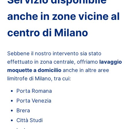
anche in zone vicine al
centro di Milano
Sebbene il nostro intervento sia stato
effettuato in zona centrale, offriamo
lavaggio
moquette a domicilio
anche in altre aree
limitrofe di Milano, tra cui:
Porta Romana
Porta Venezia
Brera
Città Studi