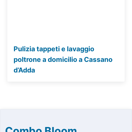
Pulizia tappeti e lavaggio
poltrone a domicilio a Cassano
d’Adda
Combo Bloom