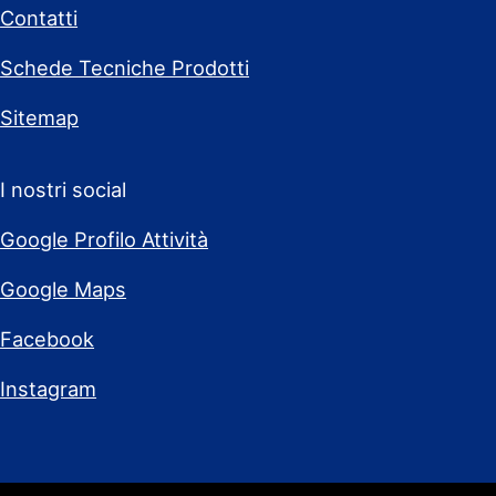
Contatti
Schede Tecniche Prodotti
Sitemap
I nostri social
Google Profilo Attività
Google Maps
Facebook
Instagram