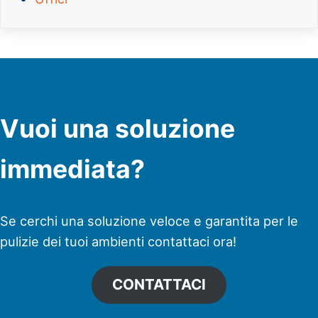
Vuoi una soluzione
immediata?
Se cerchi una soluzione veloce e garantita per le
pulizie dei tuoi ambienti contattaci ora!
CONTATTACI