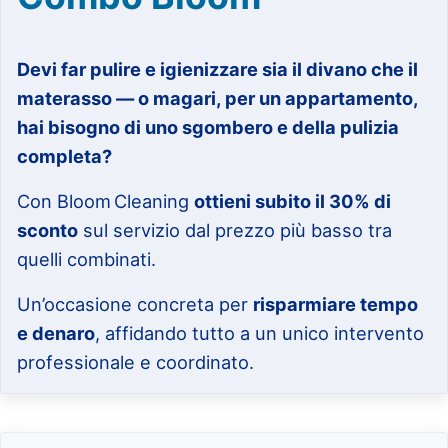
Devi far pulire e igienizzare sia il divano che il
materasso — o magari, per un appartamento,
hai bisogno di uno sgombero e della pulizia
completa?
Con Bloom Cleaning
ottieni subito il 30% di
sconto
sul servizio dal prezzo più basso tra
quelli combinati.
Un’occasione concreta per
risparmiare tempo
e denaro
, affidando tutto a un unico intervento
professionale e coordinato.