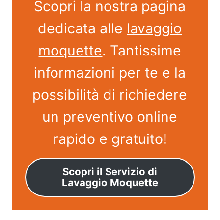
Scopri la nostra pagina
dedicata alle
lavaggio
moquette
. Tantissime
informazioni per te e la
possibilità di richiedere
un preventivo online
rapido e gratuito!
Scopri il Servizio di
Lavaggio Moquette