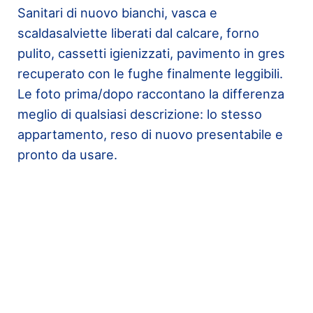
Sanitari di nuovo bianchi, vasca e
scaldasalviette liberati dal calcare, forno
pulito, cassetti igienizzati, pavimento in gres
recuperato con le fughe finalmente leggibili.
Le foto prima/dopo raccontano la differenza
meglio di qualsiasi descrizione: lo stesso
appartamento, reso di nuovo presentabile e
pronto da usare.