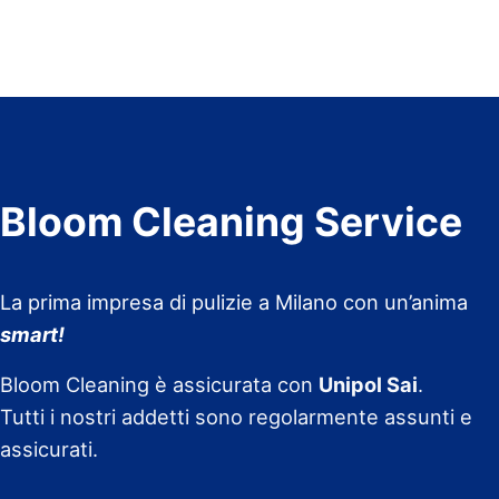
Bloom Cleaning Service
La prima impresa di pulizie a Milano con un’anima
smart!
Bloom Cleaning è assicurata con
Unipol Sai
.
Tutti i nostri addetti sono regolarmente assunti e
assicurati.