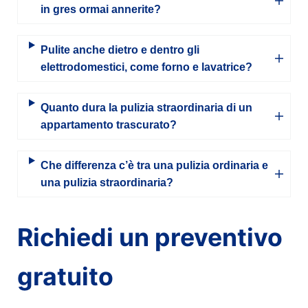
in gres ormai annerite?
Pulite anche dietro e dentro gli
elettrodomestici, come forno e lavatrice?
Quanto dura la pulizia straordinaria di un
appartamento trascurato?
Che differenza c’è tra una pulizia ordinaria e
una pulizia straordinaria?
Richiedi un preventivo
gratuito