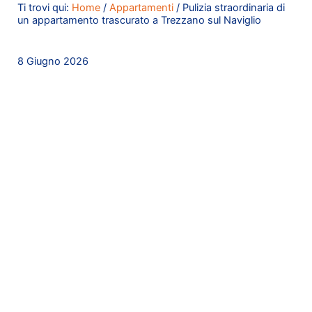
Ti trovi qui:
Home
/
Appartamenti
/
Pulizia straordinaria di
un appartamento trascurato a Trezzano sul Naviglio
8 Giugno 2026