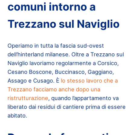
comuni intorno a
Trezzano sul Naviglio
Operiamo in tutta la fascia sud-ovest
dell’hinterland milanese. Oltre a Trezzano sul
Naviglio lavoriamo regolarmente a Corsico,
Cesano Boscone, Buccinasco, Gaggiano,
Assago e Cusago. È
lo stesso lavoro che a
Trezzano facciamo anche dopo una
ristrutturazione
, quando l’appartamento va
liberato dai residui di cantiere prima di essere
abitato.