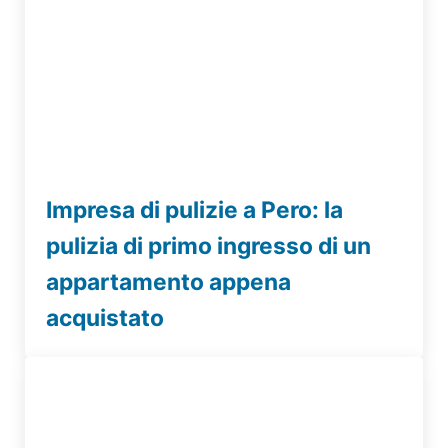
Impresa di pulizie a Pero: la
pulizia di primo ingresso di un
appartamento appena
acquistato