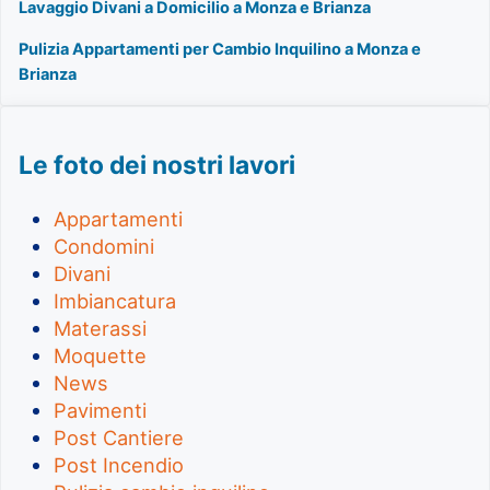
Lavaggio Divani a Domicilio a Monza e Brianza
Pulizia Appartamenti per Cambio Inquilino a Monza e
Brianza
Le foto dei nostri lavori
Appartamenti
Condomini
Divani
Imbiancatura
Materassi
Moquette
News
Pavimenti
Post Cantiere
Post Incendio