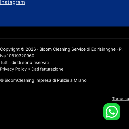
Instagram
Copyright © 2026 · Bloom Cleaning Service di Edirisinhghe · P.
Iva 10819320960
Tutti i diritti sono riservati
Privacy Policy
•
Dati fatturazione
©
BloomCleaning Impresa di Pulizie a Milano
Torna su