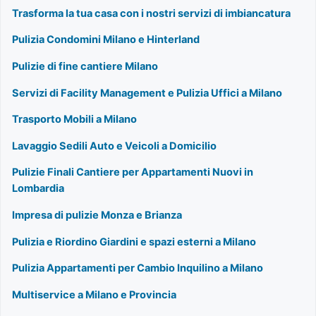
Trasforma la tua casa con i nostri servizi di imbiancatura
Pulizia Condomini Milano e Hinterland
Pulizie di fine cantiere Milano
Servizi di Facility Management e Pulizia Uffici a Milano
Trasporto Mobili a Milano
Lavaggio Sedili Auto e Veicoli a Domicilio
Pulizie Finali Cantiere per Appartamenti Nuovi in
Lombardia
Impresa di pulizie Monza e Brianza
Pulizia e Riordino Giardini e spazi esterni a Milano
Pulizia Appartamenti per Cambio Inquilino a Milano
Multiservice a Milano e Provincia