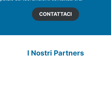
CONTATTACI
I Nostri Partners