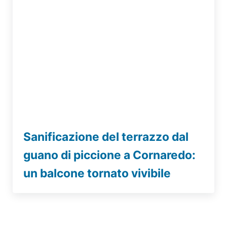
Sanificazione del terrazzo dal
guano di piccione a Cornaredo:
un balcone tornato vivibile