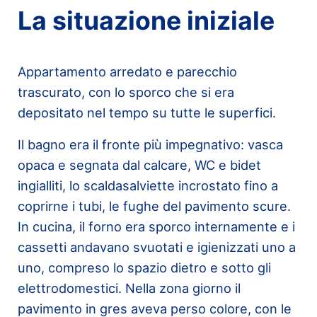
La situazione iniziale
Appartamento arredato e parecchio
trascurato, con lo sporco che si era
depositato nel tempo su tutte le superfici.
Il bagno era il fronte più impegnativo: vasca
opaca e segnata dal calcare, WC e bidet
ingialliti, lo scaldasalviette incrostato fino a
coprirne i tubi, le fughe del pavimento scure.
In cucina, il forno era sporco internamente e i
cassetti andavano svuotati e igienizzati uno a
uno, compreso lo spazio dietro e sotto gli
elettrodomestici. Nella zona giorno il
pavimento in gres aveva perso colore, con le