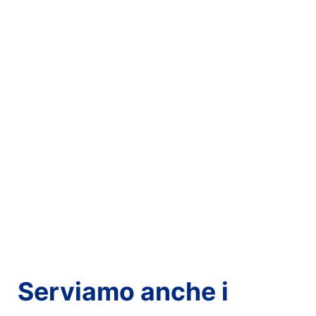
Serviamo anche i