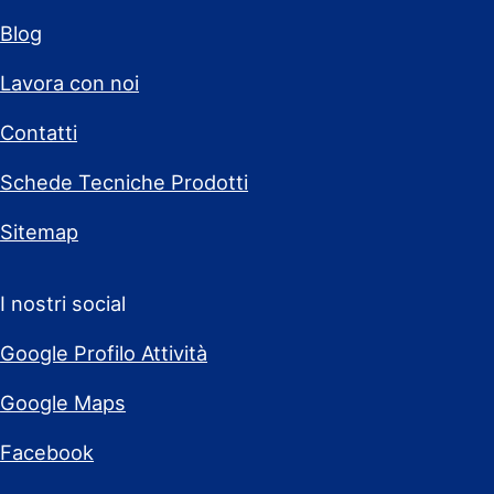
Blog
Lavora con noi
Contatti
Schede Tecniche Prodotti
Sitemap
I nostri social
Google Profilo Attività
Google Maps
Facebook