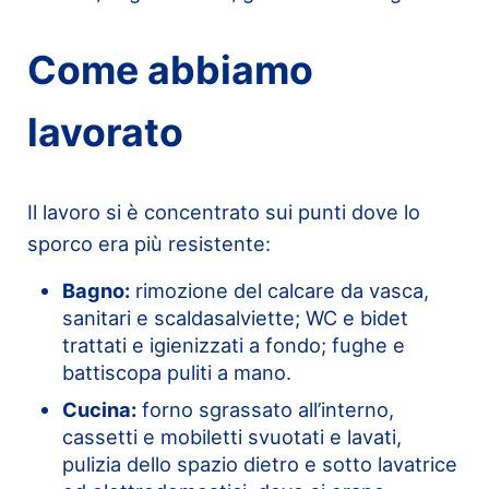
Come abbiamo
lavorato
Il lavoro si è concentrato sui punti dove lo
sporco era più resistente:
Bagno:
rimozione del calcare da vasca,
sanitari e scaldasalviette; WC e bidet
trattati e igienizzati a fondo; fughe e
battiscopa puliti a mano.
Cucina:
forno sgrassato all’interno,
cassetti e mobiletti svuotati e lavati,
pulizia dello spazio dietro e sotto lavatrice