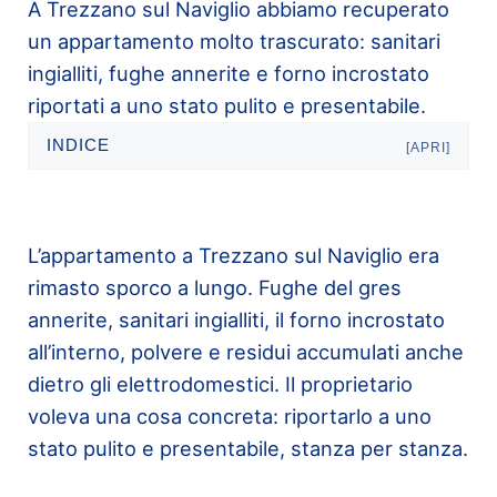
A Trezzano sul Naviglio abbiamo recuperato
un appartamento molto trascurato: sanitari
ingialliti, fughe annerite e forno incrostato
riportati a uno stato pulito e presentabile.
INDICE
[APRI]
L’appartamento a Trezzano sul Naviglio era
rimasto sporco a lungo. Fughe del gres
annerite, sanitari ingialliti, il forno incrostato
all’interno, polvere e residui accumulati anche
dietro gli elettrodomestici. Il proprietario
voleva una cosa concreta: riportarlo a uno
stato pulito e presentabile, stanza per stanza.