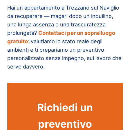
Hai un appartamento a Trezzano sul Naviglio
da recuperare — magari dopo un inquilino,
una lunga assenza o una trascuratezza
prolungata?
Contattaci per un sopralluogo
gratuito
: valutiamo lo stato reale degli
ambienti e ti prepariamo un preventivo
personalizzato senza impegno, sul lavoro che
serve davvero.
Richiedi un
preventivo