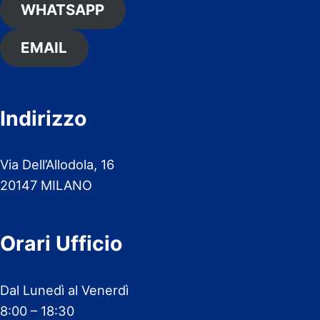
WHATSAPP
EMAIL
Indirizzo
Via Dell’Allodola, 16
20147 MILANO
Orari Ufficio
Dal Lunedì al Venerdì
8:00 – 18:30