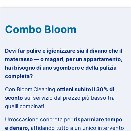
Combo Bloom
Devi far pulire e igienizzare sia il divano che il
materasso — o magari, per un appartamento,
hai bisogno di uno sgombero e della pulizia
completa?
Con Bloom Cleaning
ottieni subito il 30% di
sconto
sul servizio dal prezzo più basso tra
quelli combinati.
Un’occasione concreta per
risparmiare tempo
e denaro
, affidando tutto a un unico intervento