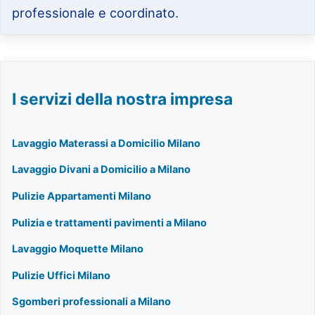
professionale e coordinato.
I servizi della nostra impresa
Lavaggio Materassi a Domicilio Milano
Lavaggio Divani a Domicilio a Milano
Pulizie Appartamenti Milano
Pulizia e trattamenti pavimenti a Milano
Lavaggio Moquette Milano
Pulizie Uffici Milano
Sgomberi professionali a Milano