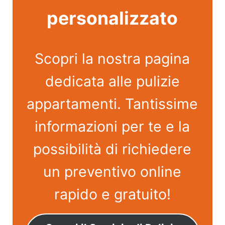
personalizzato
Scopri la nostra pagina
dedicata alle pulizie
appartamenti. Tantissime
informazioni per te e la
possibilità di richiedere
un preventivo online
rapido e gratuito!