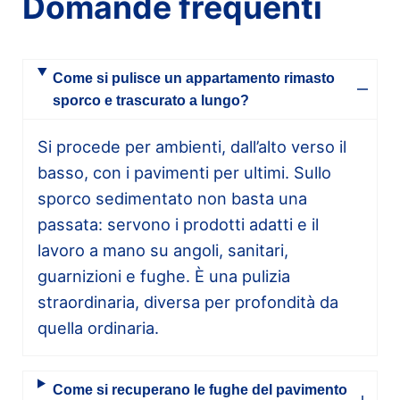
Domande frequenti
Come si pulisce un appartamento rimasto
sporco e trascurato a lungo?
Si procede per ambienti, dall’alto verso il
basso, con i pavimenti per ultimi. Sullo
sporco sedimentato non basta una
passata: servono i prodotti adatti e il
lavoro a mano su angoli, sanitari,
guarnizioni e fughe. È una pulizia
straordinaria, diversa per profondità da
quella ordinaria.
Come si recuperano le fughe del pavimento