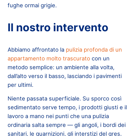
fughe ormai grigie.
Il nostro intervento
Abbiamo affrontato la
pulizia profonda di un
appartamento molto trascurato
con un
metodo semplice: un ambiente alla volta,
dall’alto verso il basso, lasciando i pavimenti
per ultimi.
Niente passata superficiale. Su sporco così
sedimentato serve tempo, i prodotti giusti e il
lavoro a mano nei punti che una pulizia
ordinaria salta sempre — gli angoli, i bordi dei
sanitari, le guarnizioni, gli interstizi del gres.