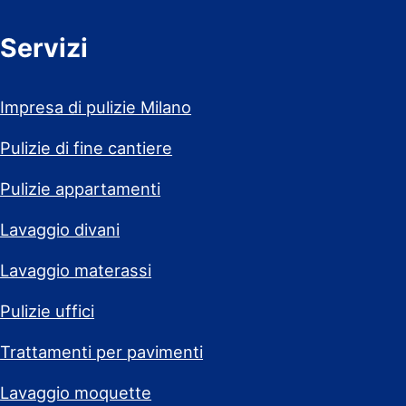
Servizi
Impresa di pulizie Milano
Pulizie di fine cantiere
Pulizie appartamenti
Lavaggio divani
Lavaggio materassi
Pulizie uffici
Trattamenti per pavimenti
Lavaggio moquette