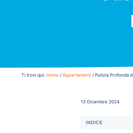
Ti trovi qui:
Home
/
Appartamenti
/
Pulizia Profonda d
13 Dicembre 2024
INDICE