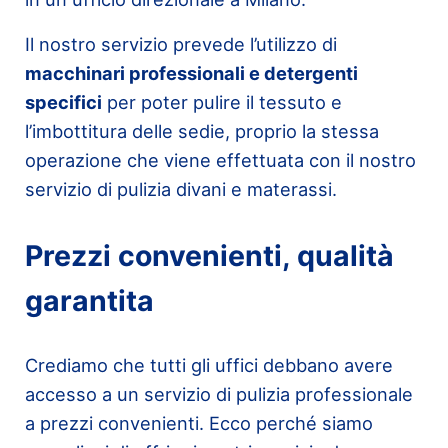
Il nostro servizio prevede l’utilizzo di
macchinari professionali e detergenti
specifici
per poter pulire il tessuto e
l’imbottitura delle sedie, proprio la stessa
operazione che viene effettuata con il nostro
servizio di pulizia divani e materassi.
Prezzi convenienti, qualità
garantita
Crediamo che tutti gli uffici debbano avere
accesso a un servizio di pulizia professionale
a prezzi convenienti. Ecco perché siamo