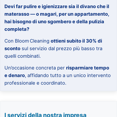
Devi far pulire e igienizzare sia il divano che il
materasso — o magari, per un appartamento,
hai bisogno di uno sgombero e della pulizia
completa?
Con Bloom Cleaning
ottieni subito il 30% di
sconto
sul servizio dal prezzo più basso tra
quelli combinati.
Un’occasione concreta per
risparmiare tempo
e denaro
, affidando tutto a un unico intervento
professionale e coordinato.
I servizi della nostra impresa