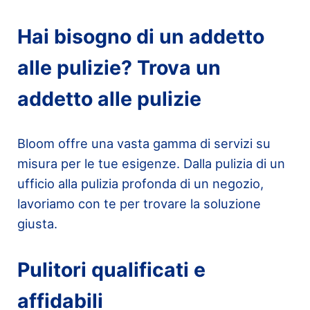
Hai bisogno di un addetto
alle pulizie? Trova un
addetto alle pulizie
Bloom offre una vasta gamma di servizi su
misura per le tue esigenze. Dalla pulizia di un
ufficio alla pulizia profonda di un negozio,
lavoriamo con te per trovare la soluzione
giusta.
Pulitori qualificati e
affidabili