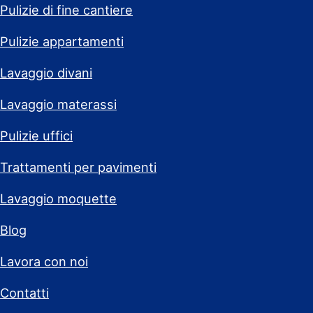
Pulizie di fine cantiere
Pulizie appartamenti
Lavaggio divani
Lavaggio materassi
Pulizie uffici
Trattamenti per pavimenti
Lavaggio moquette
Blog
Lavora con noi
Contatti