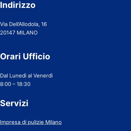
Indirizzo
Via Dell’Allodola, 16
20147 MILANO
Orari Ufficio
Dal Lunedì al Venerdì
8:00 – 18:30
Servizi
Impresa di pulizie Milano