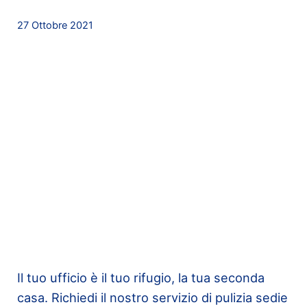
27 Ottobre 2021
Il tuo ufficio è il tuo rifugio, la tua seconda
casa. Richiedi il nostro servizio di pulizia sedie