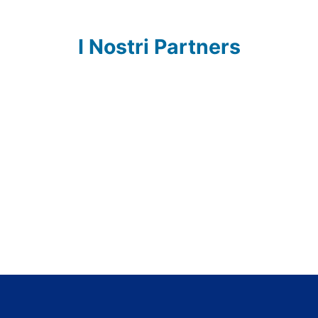
I Nostri Partners