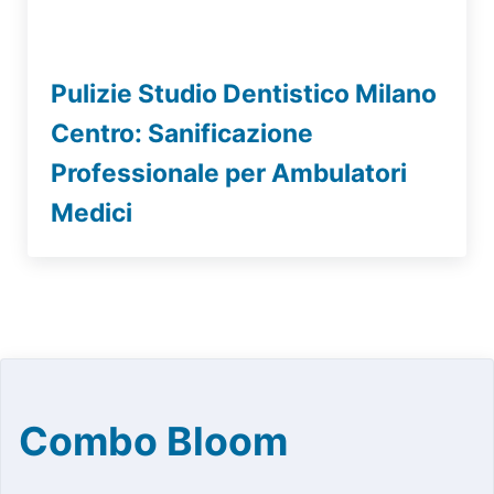
Pulizie Studio Dentistico Milano
Centro: Sanificazione
Professionale per Ambulatori
Medici
Combo Bloom