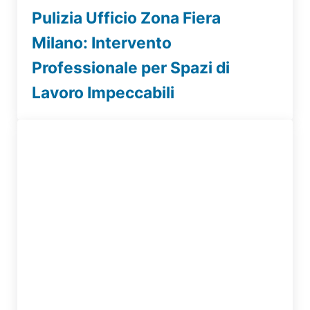
Pulizia Ufficio Zona Fiera
Milano: Intervento
Professionale per Spazi di
Lavoro Impeccabili