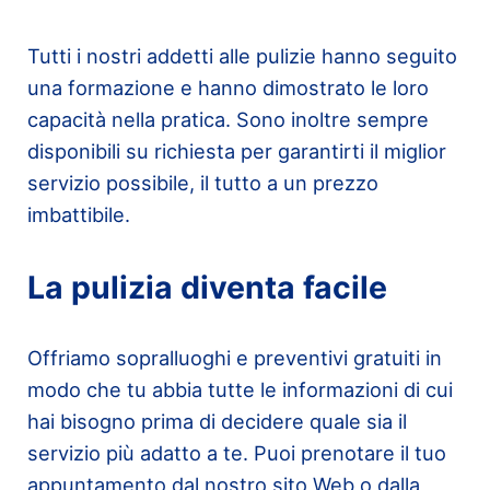
Tutti i nostri addetti alle pulizie hanno seguito
una formazione e hanno dimostrato le loro
capacità nella pratica. Sono inoltre sempre
disponibili su richiesta per garantirti il miglior
servizio possibile, il tutto a un prezzo
imbattibile.
La pulizia diventa facile
Offriamo sopralluoghi e preventivi gratuiti in
modo che tu abbia tutte le informazioni di cui
hai bisogno prima di decidere quale sia il
servizio più adatto a te. Puoi prenotare il tuo
appuntamento dal nostro sito Web o dalla