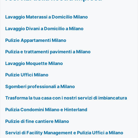
Lavaggio Materassi a Domicilio Milano
Lavaggio Divani a Domicilio a Milano
Pulizie Appartamenti Milano
Pulizia e trattamenti pavimenti a Milano
Lavaggio Moquette Milano
Pulizie Uffici Milano
Sgomberi professionali a Milano
Trasforma la tua casa con i nostri servizi di imbiancatura
Pulizia Condomini Milano e Hinterland
Pulizie di fine cantiere Milano
Servizi di Facility Management e Pulizia Uffici a Milano