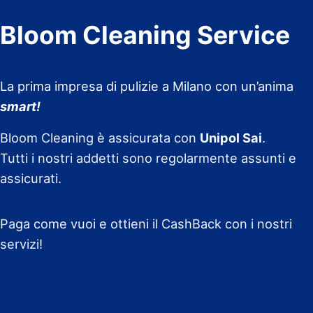
Bloom Cleaning Service
La prima impresa di pulizie a Milano con un’anima
smart!
Bloom Cleaning è assicurata con
Unipol Sai
.
Tutti i nostri addetti sono regolarmente assunti e
assicurati.
Paga come vuoi e ottieni il CashBack con i nostri
servizi!