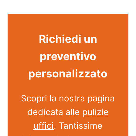
Richiedi un
preventivo
personalizzato
Scopri la nostra pagina
dedicata alle
pulizie
uffici
. Tantissime