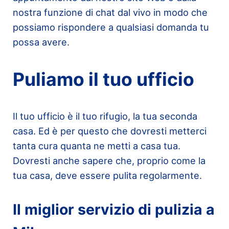
nostra funzione di chat dal vivo in modo che
possiamo rispondere a qualsiasi domanda tu
possa avere.
Puliamo il tuo ufficio
Il tuo ufficio è il tuo rifugio, la tua seconda
casa. Ed è per questo che dovresti metterci
tanta cura quanta ne metti a casa tua.
Dovresti anche sapere che, proprio come la
tua casa, deve essere pulita regolarmente.
Il miglior servizio di pulizia a