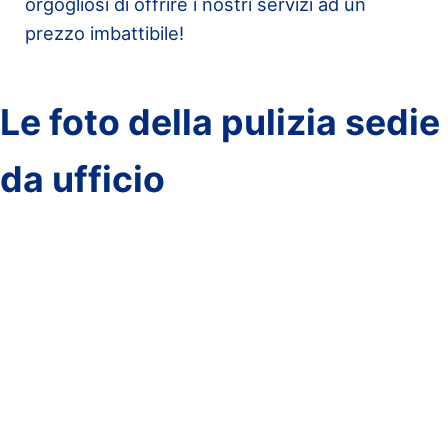
orgogliosi di offrire i nostri servizi ad un
prezzo imbattibile!
Le foto della pulizia sedie
da ufficio