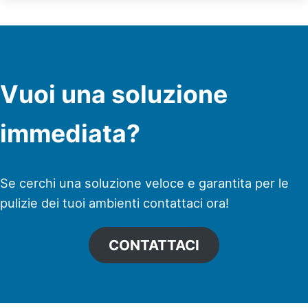
Vuoi una soluzione
immediata?
Se cerchi una soluzione veloce e garantita per le
pulizie dei tuoi ambienti contattaci ora!
CONTATTACI