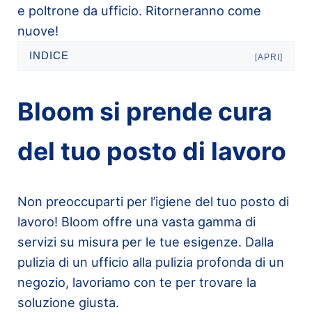
e poltrone da ufficio. Ritorneranno come
nuove!
INDICE
[APRI]
Bloom si prende cura
del tuo posto di lavoro
Non preoccuparti per l’igiene del tuo posto di
lavoro! Bloom offre una vasta gamma di
servizi su misura per le tue esigenze. Dalla
pulizia di un ufficio alla pulizia profonda di un
negozio, lavoriamo con te per trovare la
soluzione giusta.