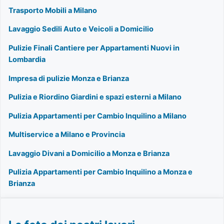
Trasporto Mobili a Milano
Lavaggio Sedili Auto e Veicoli a Domicilio
Pulizie Finali Cantiere per Appartamenti Nuovi in
Lombardia
Impresa di pulizie Monza e Brianza
Pulizia e Riordino Giardini e spazi esterni a Milano
Pulizia Appartamenti per Cambio Inquilino a Milano
Multiservice a Milano e Provincia
Lavaggio Divani a Domicilio a Monza e Brianza
Pulizia Appartamenti per Cambio Inquilino a Monza e
Brianza