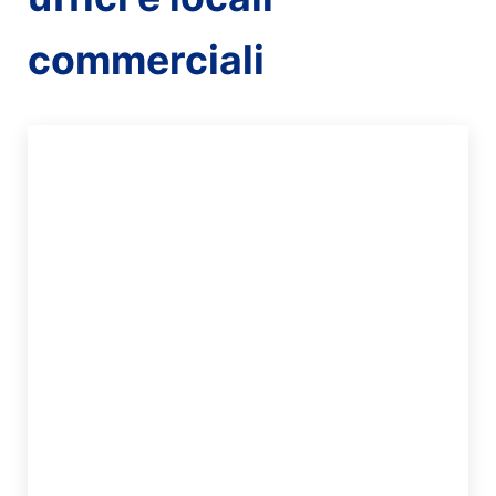
commerciali