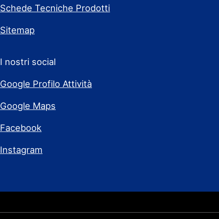
Schede Tecniche Prodotti
Sitemap
I nostri social
Google Profilo Attività
Google Maps
Facebook
Instagram