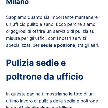
Milano
Sappiamo quanto sia importante mantenere
un ufficio pulito e sano. Ecco perché siamo
orgogliosi di offrire un servizio di pulizia su
misura per gli uffici, con i nostri servizi
specializzati per
sedie e poltrone
, tra gli altri.
Pulizia sedie e
poltrone da ufficio
In questa pagina ti mostriamo le foto di un
ultimo lavoro di pulizia delle sedie e poltrone
in un ufficio direzionale a Milano.