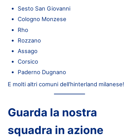
Sesto San Giovanni
Cologno Monzese
Rho
Rozzano
Assago
Corsico
Paderno Dugnano
E molti altri comuni dell’hinterland milanese!
Guarda la nostra
squadra in azione