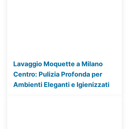
Lavaggio Moquette a Milano
Centro: Pulizia Profonda per
Ambienti Eleganti e Igienizzati