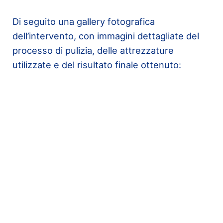
Di seguito una gallery fotografica
dell’intervento, con immagini dettagliate del
processo di pulizia, delle attrezzature
utilizzate e del risultato finale ottenuto: