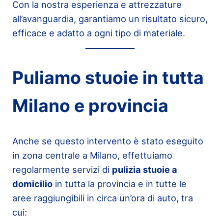
Con la nostra esperienza e attrezzature
all’avanguardia, garantiamo un risultato sicuro,
efficace e adatto a ogni tipo di materiale.
Puliamo stuoie in tutta
Milano e provincia
Anche se questo intervento è stato eseguito
in zona centrale a Milano, effettuiamo
regolarmente servizi di
pulizia stuoie a
domicilio
in tutta la provincia e in tutte le
aree raggiungibili in circa un’ora di auto, tra
cui: