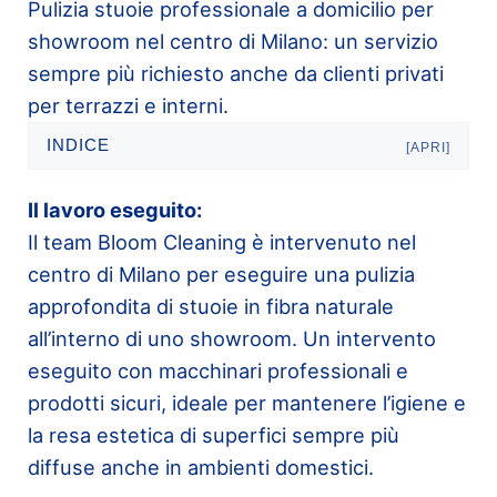
Pulizia stuoie professionale a domicilio per
showroom nel centro di Milano: un servizio
sempre più richiesto anche da clienti privati
per terrazzi e interni.
INDICE
[APRI]
Il lavoro eseguito:
Il team Bloom Cleaning è intervenuto nel
centro di Milano per eseguire una pulizia
approfondita di stuoie in fibra naturale
all’interno di uno showroom. Un intervento
eseguito con macchinari professionali e
prodotti sicuri, ideale per mantenere l’igiene e
la resa estetica di superfici sempre più
diffuse anche in ambienti domestici.