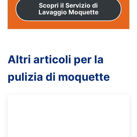
Scopri il Servizio di
Lavaggio Moquette
Altri articoli per la
pulizia di moquette