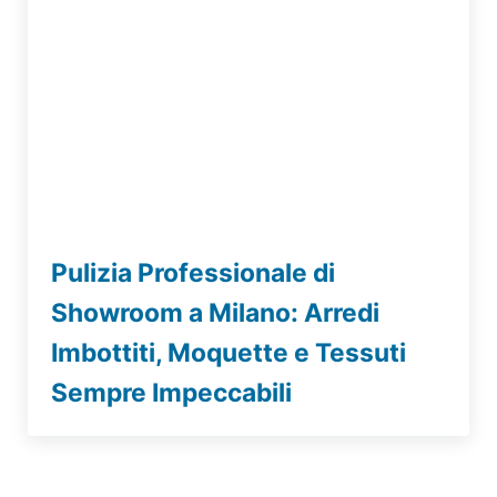
Pulizia Professionale di
Showroom a Milano: Arredi
Imbottiti, Moquette e Tessuti
Sempre Impeccabili