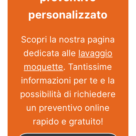
personalizzato
Scopri la nostra pagina
dedicata alle
lavaggio
moquette
. Tantissime
informazioni per te e la
possibilità di richiedere
un preventivo online
rapido e gratuito!