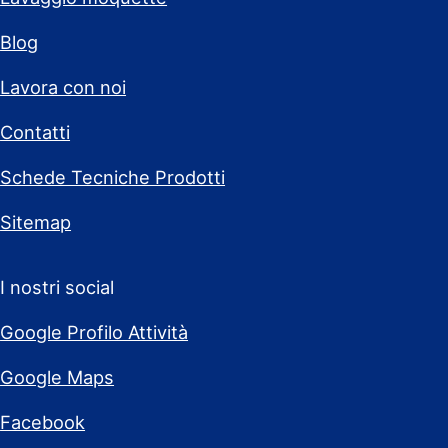
Blog
Lavora con noi
Contatti
Schede Tecniche Prodotti
Sitemap
I nostri social
Google Profilo Attività
Google Maps
Facebook