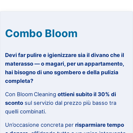
Combo Bloom
Devi far pulire e igienizzare sia il divano che il
materasso — o magari, per un appartamento,
hai bisogno di uno sgombero e della pulizia
completa?
Con Bloom Cleaning
ottieni subito il 30% di
sconto
sul servizio dal prezzo più basso tra
quelli combinati.
Un’occasione concreta per
risparmiare tempo