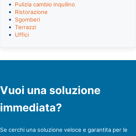
Pulizia cambio inquilino
Ristorazione
Sgomberi
Terrazzi
Uffici
Vuoi una soluzione
immediata?
Se cerchi una soluzione veloce e garantita per le