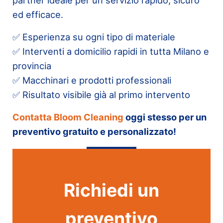
ed efficace.
✅ Esperienza su ogni tipo di materiale
✅ Interventi a domicilio rapidi in tutta Milano e
provincia
✅ Macchinari e prodotti professionali
✅ Risultato visibile già al primo intervento
Contatta Bloom Cleaning
oggi stesso per un
preventivo gratuito e personalizzato!
Richiedi un
preventivo