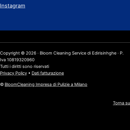
Instagram
Copyright © 2026 · Bloom Cleaning Service di Edirisinhghe · P.
Iva 10819320960
Tutti i diritti sono riservati
Privacy Policy
•
Dati fatturazione
©
BloomCleaning Impresa di Pulizie a Milano
Torna su