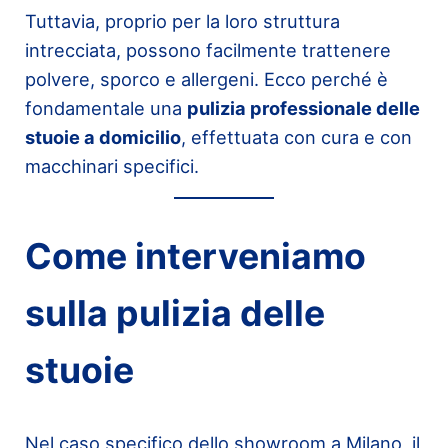
Tuttavia, proprio per la loro struttura
intrecciata, possono facilmente trattenere
polvere, sporco e allergeni. Ecco perché è
fondamentale una
pulizia professionale delle
stuoie a domicilio
, effettuata con cura e con
macchinari specifici.
Come interveniamo
sulla pulizia delle
stuoie
Nel caso specifico dello showroom a Milano, il