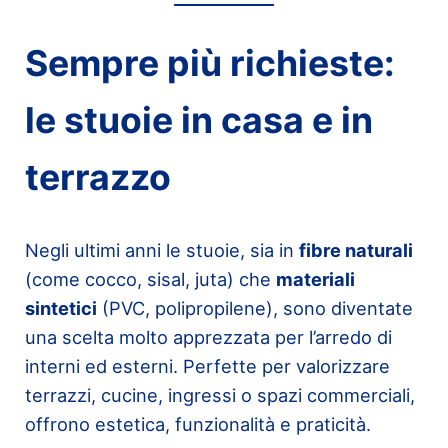
Sempre più richieste:
le stuoie in casa e in
terrazzo
Negli ultimi anni le stuoie, sia in
fibre naturali
(come cocco, sisal, juta) che
materiali
sintetici
(PVC, polipropilene), sono diventate
una scelta molto apprezzata per l’arredo di
interni ed esterni. Perfette per valorizzare
terrazzi, cucine, ingressi o spazi commerciali,
offrono estetica, funzionalità e praticità.