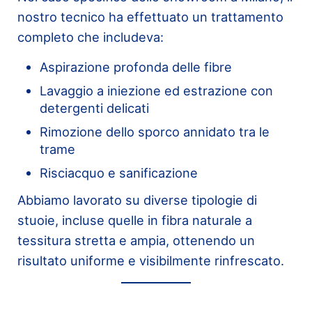
nostro tecnico ha effettuato un trattamento
completo che includeva:
Aspirazione profonda delle fibre
Lavaggio a iniezione ed estrazione con
detergenti delicati
Rimozione dello sporco annidato tra le
trame
Risciacquo e sanificazione
Abbiamo lavorato su diverse tipologie di
stuoie, incluse quelle in fibra naturale a
tessitura stretta e ampia, ottenendo un
risultato uniforme e visibilmente rinfrescato.