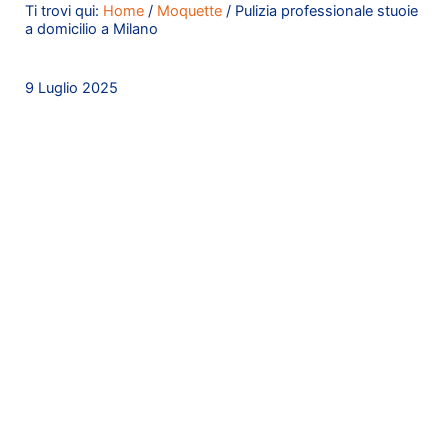
Ti trovi qui:
Home
/
Moquette
/
Pulizia professionale stuoie
a domicilio a Milano
9 Luglio 2025