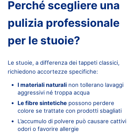
Perché scegliere una
pulizia professionale
per le stuoie?
Le stuoie, a differenza dei tappeti classici,
richiedono accortezze specifiche:
I materiali naturali
non tollerano lavaggi
aggressivi né troppa acqua
Le fibre sintetiche
possono perdere
colore se trattate con prodotti sbagliati
L’accumulo di polvere può causare cattivi
odori o favorire allergie