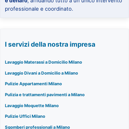
e denaro
, affidando tutto a un unico intervento
professionale e coordinato.
I servizi della nostra impresa
Lavaggio Materassi a Domicilio Milano
Lavaggio Divani a Domicilio a Milano
Pulizie Appartamenti Milano
Pulizia e trattamenti pavimenti a Milano
Lavaggio Moquette Milano
Pulizie Uffici Milano
Sgomberi professionali a Milano