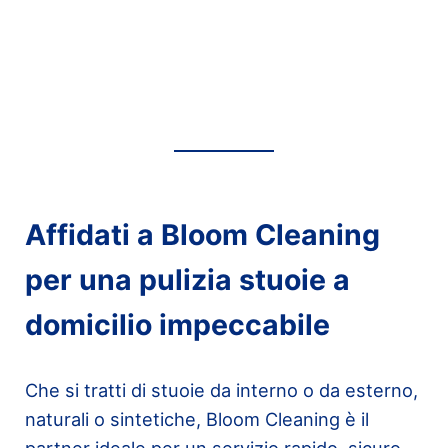
Affidati a Bloom Cleaning
per una pulizia stuoie a
domicilio impeccabile
Che si tratti di stuoie da interno o da esterno,
naturali o sintetiche, Bloom Cleaning è il
partner ideale per un servizio rapido, sicuro