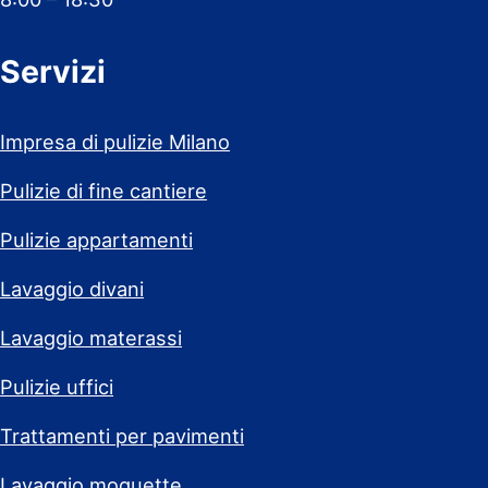
Servizi
Impresa di pulizie Milano
Pulizie di fine cantiere
Pulizie appartamenti
Lavaggio divani
Lavaggio materassi
Pulizie uffici
Trattamenti per pavimenti
Lavaggio moquette