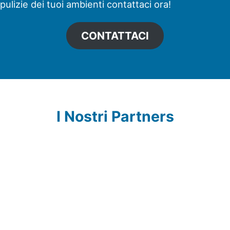
pulizie dei tuoi ambienti contattaci ora!
CONTATTACI
I Nostri Partners