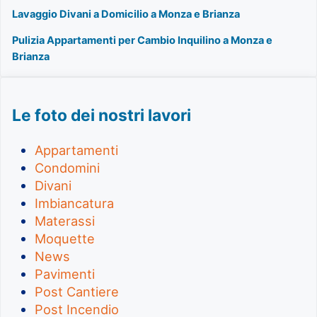
Lavaggio Divani a Domicilio a Monza e Brianza
Pulizia Appartamenti per Cambio Inquilino a Monza e
Brianza
Le foto dei nostri lavori
Appartamenti
Condomini
Divani
Imbiancatura
Materassi
Moquette
News
Pavimenti
Post Cantiere
Post Incendio