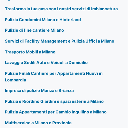
Trasforma la tua casa con i nostri servizi di imbiancatura
Pulizia Condomini Milano e Hinterland
Pulizie di fine cantiere Milano
Servizi di Facility Management e Pulizia Uffici a Milano
Trasporto Mobili a Milano
Lavaggio Sedili Auto e Veicoli a Domicilio
Pulizie Finali Cantiere per Appartamenti Nuovi in
Lombardia
Impresa di pulizie Monza e Brianza
Pulizia e Riordino Giardini e spazi esterni a Milano
Pulizia Appartamenti per Cambio Inquilino a Milano
Multiservice a Milano e Provincia