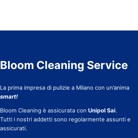
Bloom Cleaning Service
La prima impresa di pulizie a Milano con un’anima
smart!
Bloom Cleaning è assicurata con
Unipol Sai
.
Tutti i nostri addetti sono regolarmente assunti e
assicurati.