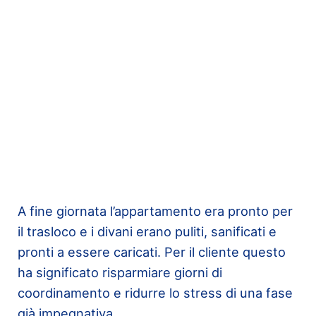
A fine giornata l’appartamento era pronto per
il trasloco e i divani erano puliti, sanificati e
pronti a essere caricati. Per il cliente questo
ha significato risparmiare giorni di
coordinamento e ridurre lo stress di una fase
già impegnativa.