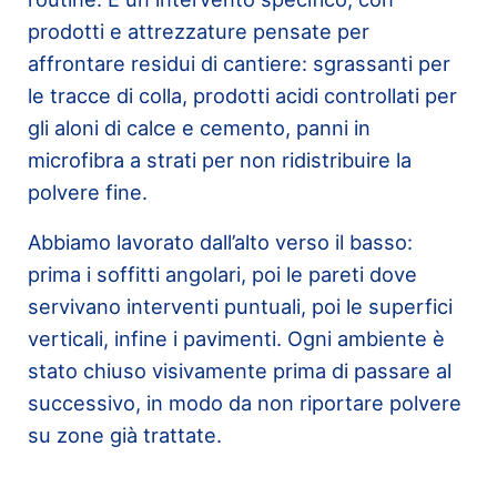
prodotti e attrezzature pensate per
affrontare residui di cantiere: sgrassanti per
le tracce di colla, prodotti acidi controllati per
gli aloni di calce e cemento, panni in
microfibra a strati per non ridistribuire la
polvere fine.
Abbiamo lavorato dall’alto verso il basso:
prima i soffitti angolari, poi le pareti dove
servivano interventi puntuali, poi le superfici
verticali, infine i pavimenti. Ogni ambiente è
stato chiuso visivamente prima di passare al
successivo, in modo da non riportare polvere
su zone già trattate.