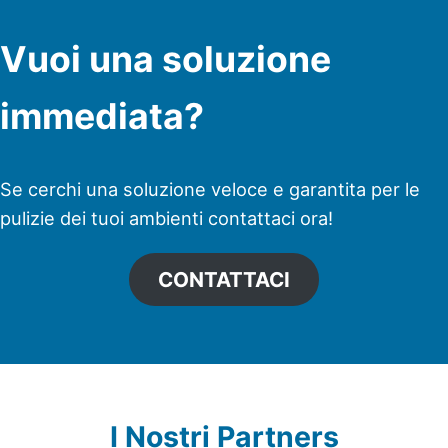
Vuoi una soluzione
immediata?
Se cerchi una soluzione veloce e garantita per le
pulizie dei tuoi ambienti contattaci ora!
CONTATTACI
I Nostri Partners