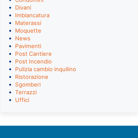
Divani
Imbiancatura
Materassi
Moquette
News
Pavimenti
Post Cantiere
Post Incendio
Pulizia cambio inquilino
Ristorazione
Sgomberi
Terrazzi
Uffici