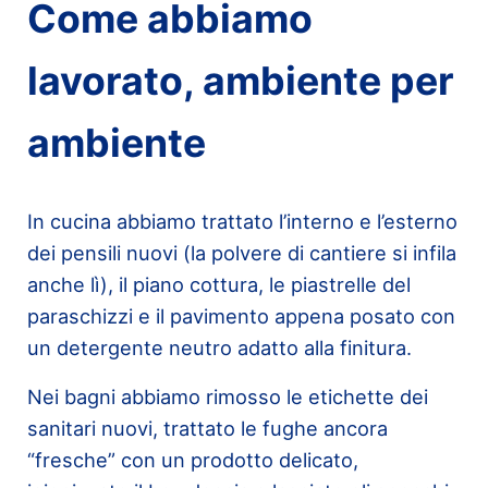
Come abbiamo
lavorato, ambiente per
ambiente
In cucina abbiamo trattato l’interno e l’esterno
dei pensili nuovi (la polvere di cantiere si infila
anche lì), il piano cottura, le piastrelle del
paraschizzi e il pavimento appena posato con
un detergente neutro adatto alla finitura.
Nei bagni abbiamo rimosso le etichette dei
sanitari nuovi, trattato le fughe ancora
“fresche” con un prodotto delicato,