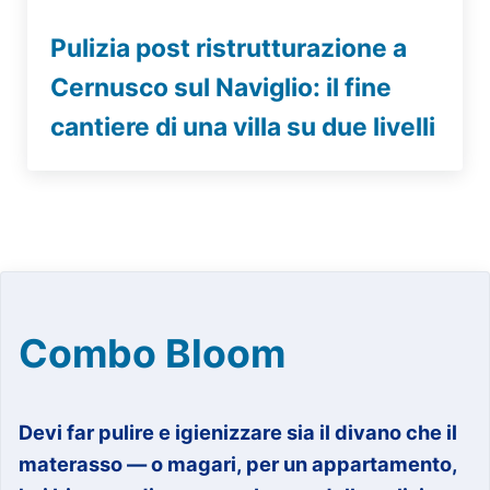
Pulizia post ristrutturazione a
Cernusco sul Naviglio: il fine
cantiere di una villa su due livelli
Combo Bloom
Devi far pulire e igienizzare sia il divano che il
materasso — o magari, per un appartamento,