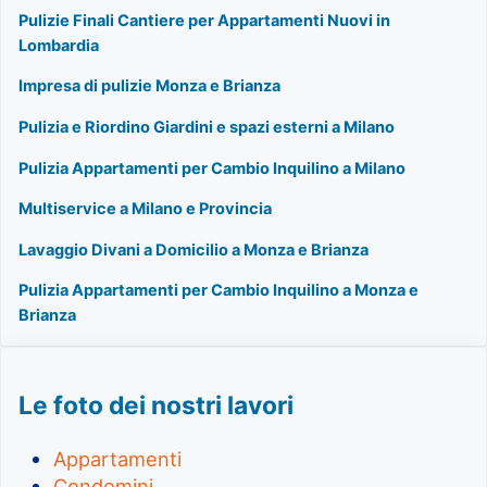
Pulizie Finali Cantiere per Appartamenti Nuovi in
Lombardia
Impresa di pulizie Monza e Brianza
Pulizia e Riordino Giardini e spazi esterni a Milano
Pulizia Appartamenti per Cambio Inquilino a Milano
Multiservice a Milano e Provincia
Lavaggio Divani a Domicilio a Monza e Brianza
Pulizia Appartamenti per Cambio Inquilino a Monza e
Brianza
Le foto dei nostri lavori
Appartamenti
Condomini