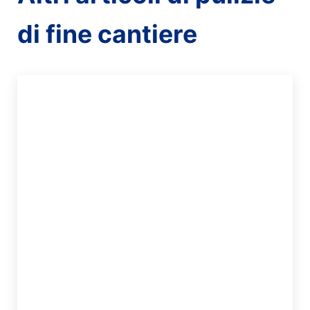
di fine cantiere