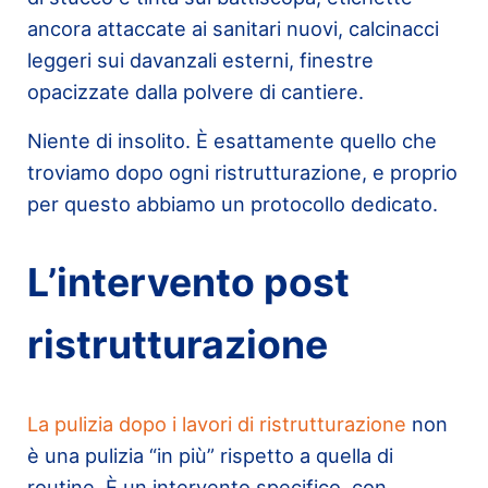
ancora attaccate ai sanitari nuovi, calcinacci
leggeri sui davanzali esterni, finestre
opacizzate dalla polvere di cantiere.
Niente di insolito. È esattamente quello che
troviamo dopo ogni ristrutturazione, e proprio
per questo abbiamo un protocollo dedicato.
L’intervento post
ristrutturazione
La pulizia dopo i lavori di ristrutturazione
non
è una pulizia “in più” rispetto a quella di
routine. È un intervento specifico, con