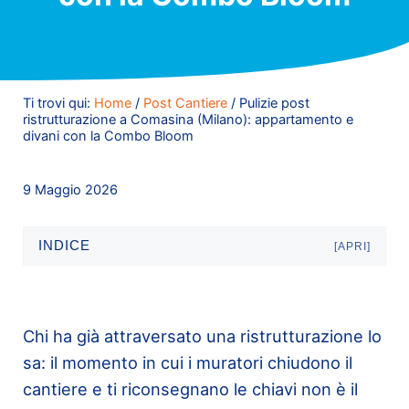
Ti trovi qui:
Home
/
Post Cantiere
/
Pulizie post
ristrutturazione a Comasina (Milano): appartamento e
divani con la Combo Bloom
9 Maggio 2026
INDICE
[APRI]
Chi ha già attraversato una ristrutturazione lo
sa: il momento in cui i muratori chiudono il
cantiere e ti riconsegnano le chiavi non è il