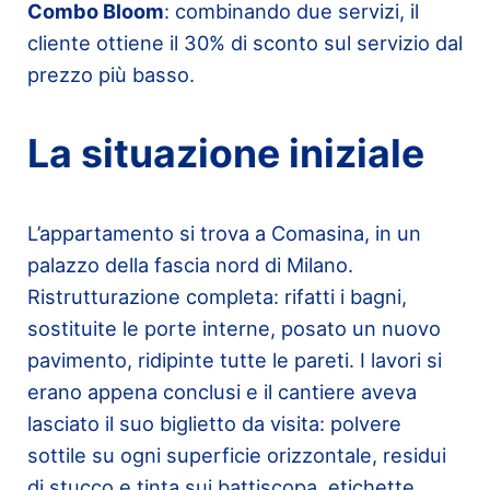
Combo Bloom
: combinando due servizi, il
cliente ottiene il 30% di sconto sul servizio dal
prezzo più basso.
La situazione iniziale
L’appartamento si trova a Comasina, in un
palazzo della fascia nord di Milano.
Ristrutturazione completa: rifatti i bagni,
sostituite le porte interne, posato un nuovo
pavimento, ridipinte tutte le pareti. I lavori si
erano appena conclusi e il cantiere aveva
lasciato il suo biglietto da visita: polvere
sottile su ogni superficie orizzontale, residui
di stucco e tinta sui battiscopa, etichette