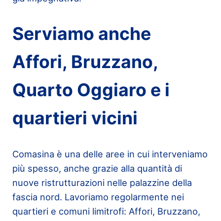
Serviamo anche
Affori, Bruzzano,
Quarto Oggiaro e i
quartieri vicini
Comasina è una delle aree in cui interveniamo
più spesso, anche grazie alla quantità di
nuove ristrutturazioni nelle palazzine della
fascia nord. Lavoriamo regolarmente nei
quartieri e comuni limitrofi: Affori, Bruzzano,