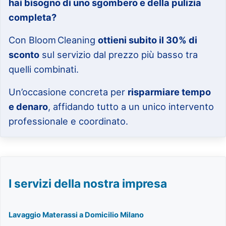
hai bisogno di uno sgombero e della pulizia
completa?
Con Bloom Cleaning
ottieni subito il 30% di
sconto
sul servizio dal prezzo più basso tra
quelli combinati.
Un’occasione concreta per
risparmiare tempo
e denaro
, affidando tutto a un unico intervento
professionale e coordinato.
I servizi della nostra impresa
Lavaggio Materassi a Domicilio Milano