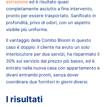
estrazione
ed è risultato quasi
completamente asciutto a fine intervento,
pronto per essere trasportato. Sanificato in
profondità, privo di odori, con un aspetto
visibile più uniforme.
Il vantaggio della Combo Bloom in questo
caso è doppio: il cliente ha avuto un solo
interlocutore per due servizi, ha risparmiato il
30% sul servizio dal prezzo più basso, ed è
entrato nella nuova casa con appartamento e
divani entrambi pronti, senza dover
coordinare due fornitori in giorni diversi.
I risultati