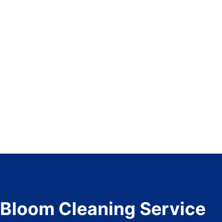
Bloom Cleaning Service