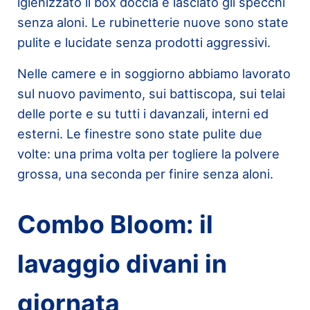
igienizzato il box doccia e lasciato gli specchi
senza aloni. Le rubinetterie nuove sono state
pulite e lucidate senza prodotti aggressivi.
Nelle camere e in soggiorno abbiamo lavorato
sul nuovo pavimento, sui battiscopa, sui telai
delle porte e su tutti i davanzali, interni ed
esterni. Le finestre sono state pulite due
volte: una prima volta per togliere la polvere
grossa, una seconda per finire senza aloni.
Combo Bloom: il
lavaggio divani in
giornata