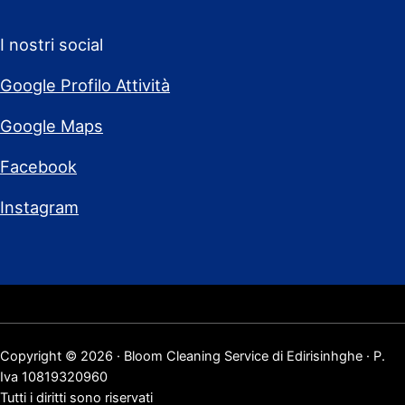
I nostri social
Google Profilo Attività
Google Maps
Facebook
Instagram
Copyright © 2026 · Bloom Cleaning Service di Edirisinhghe · P.
Iva 10819320960
Tutti i diritti sono riservati