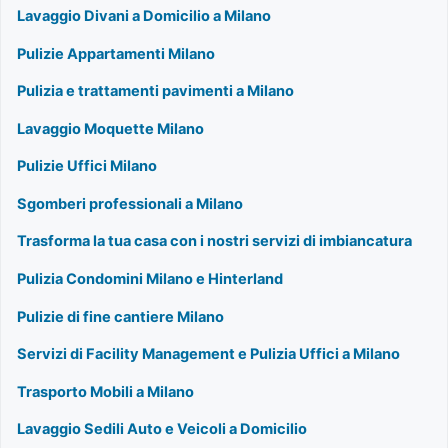
Lavaggio Divani a Domicilio a Milano
Pulizie Appartamenti Milano
Pulizia e trattamenti pavimenti a Milano
Lavaggio Moquette Milano
Pulizie Uffici Milano
Sgomberi professionali a Milano
Trasforma la tua casa con i nostri servizi di imbiancatura
Pulizia Condomini Milano e Hinterland
Pulizie di fine cantiere Milano
Servizi di Facility Management e Pulizia Uffici a Milano
Trasporto Mobili a Milano
Lavaggio Sedili Auto e Veicoli a Domicilio