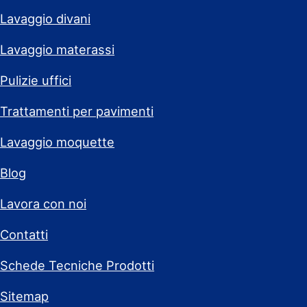
Lavaggio divani
Lavaggio materassi
Pulizie uffici
Trattamenti per pavimenti
Lavaggio moquette
Blog
Lavora con noi
Contatti
Schede Tecniche Prodotti
Sitemap