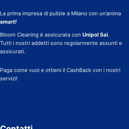
La prima impresa di pulizie a Milano con un’anima
smart!
Bloom Cleaning è assicurata con
Unipol Sai
.
Tutti i nostri addetti sono regolarmente assunti e
assicurati.
Paga come vuoi e ottieni il CashBack con i nostri
servizi!
Contatti