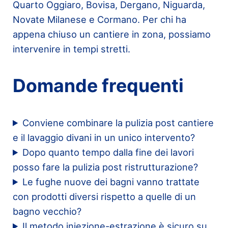
Quarto Oggiaro, Bovisa, Dergano, Niguarda,
Novate Milanese e Cormano. Per chi ha
appena chiuso un cantiere in zona, possiamo
intervenire in tempi stretti.
Domande frequenti
Conviene combinare la pulizia post cantiere
e il lavaggio divani in un unico intervento?
Dopo quanto tempo dalla fine dei lavori
posso fare la pulizia post ristrutturazione?
Le fughe nuove dei bagni vanno trattate
con prodotti diversi rispetto a quelle di un
bagno vecchio?
Il metodo iniezione-estrazione è sicuro su