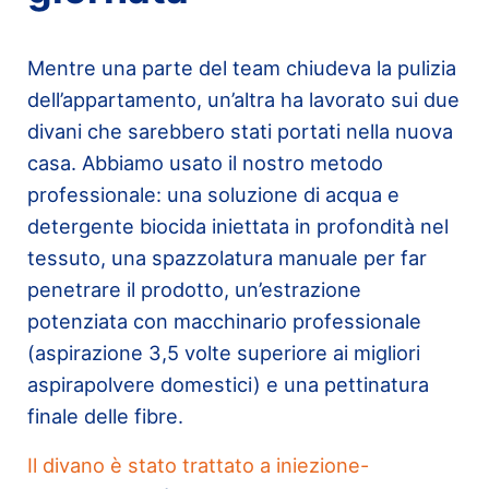
Mentre una parte del team chiudeva la pulizia
dell’appartamento, un’altra ha lavorato sui due
divani che sarebbero stati portati nella nuova
casa. Abbiamo usato il nostro metodo
professionale: una soluzione di acqua e
detergente biocida iniettata in profondità nel
tessuto, una spazzolatura manuale per far
penetrare il prodotto, un’estrazione
potenziata con macchinario professionale
(aspirazione 3,5 volte superiore ai migliori
aspirapolvere domestici) e una pettinatura
finale delle fibre.
Il divano è stato trattato a iniezione-