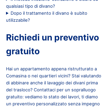
qualsiasi tipo di divano?
Dopo il trattamento il divano è subito
utilizzabile?
Richiedi un preventivo
gratuito
Hai un appartamento appena ristrutturato a
Comasina o nei quartieri vicini? Stai valutando
di abbinare anche il lavaggio dei divani prima
del trasloco? Contattaci per un sopralluogo
gratuito: vediamo lo stato dei lavori, ti diamo
un preventivo personalizzato senza impegno