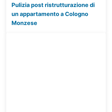
Pulizia post ristrutturazione di
un appartamento a Cologno
Monzese