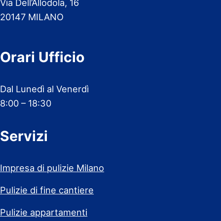
Via Dell’Allodola, 16
20147 MILANO
Orari Ufficio
Dal Lunedì al Venerdì
8:00 – 18:30
Servizi
Impresa di pulizie Milano
Pulizie di fine cantiere
Pulizie appartamenti