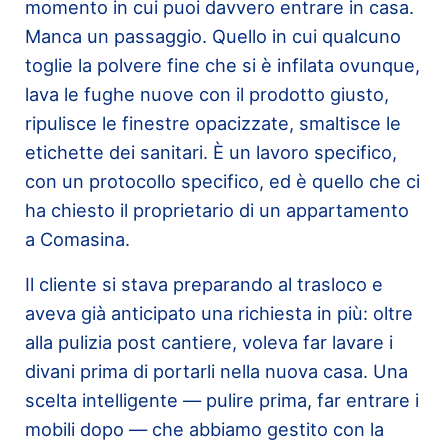
momento in cui puoi davvero entrare in casa.
Manca un passaggio. Quello in cui qualcuno
toglie la polvere fine che si è infilata ovunque,
lava le fughe nuove con il prodotto giusto,
ripulisce le finestre opacizzate, smaltisce le
etichette dei sanitari. È un lavoro specifico,
con un protocollo specifico, ed è quello che ci
ha chiesto il proprietario di un appartamento
a Comasina.
Il cliente si stava preparando al trasloco e
aveva già anticipato una richiesta in più: oltre
alla pulizia post cantiere, voleva far lavare i
divani prima di portarli nella nuova casa. Una
scelta intelligente — pulire prima, far entrare i
mobili dopo — che abbiamo gestito con la