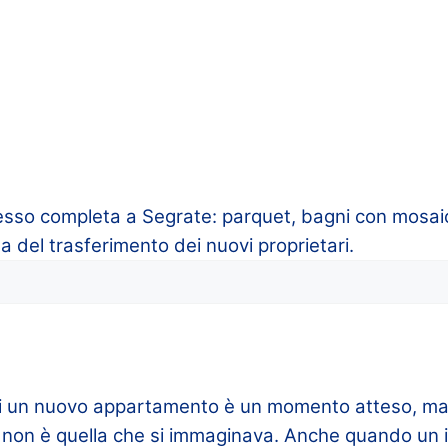
resso completa a Segrate: parquet, bagni con mosaic
ma del trasferimento dei nuovi proprietari.
di un nuovo appartamento è un momento atteso, ma 
i non è quella che si immaginava. Anche quando un 