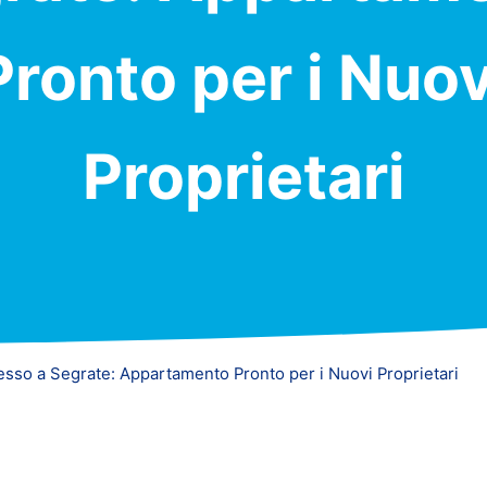
Pronto per i Nuov
Proprietari
esso a Segrate: Appartamento Pronto per i Nuovi Proprietari