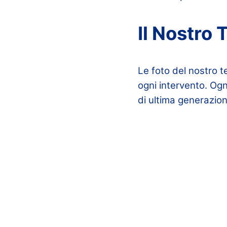
Il Nostro 
Le foto del nostro t
ogni intervento. Ogn
di ultima generazion