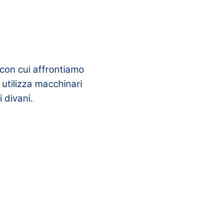
 con cui affrontiamo
 utilizza macchinari
 divani.