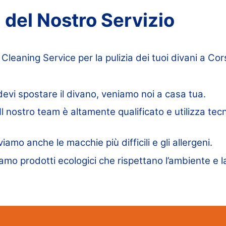
 del Nostro Servizio
Cleaning Service per la pulizia dei tuoi divani a Cor
vi spostare il divano, veniamo noi a casa tua.
Il nostro team è altamente qualificato e utilizza tec
iamo anche le macchie più difficili e gli allergeni.
iamo prodotti ecologici che rispettano l’ambiente e l