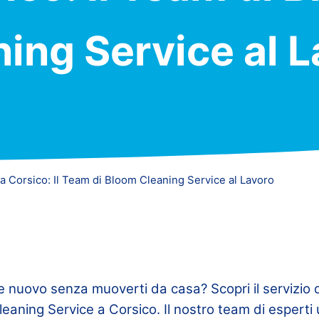
ing Service al 
 a Corsico: Il Team di Bloom Cleaning Service al Lavoro
nuovo senza muoverti da casa? Scopri il servizio di
leaning Service a Corsico. Il nostro team di esperti 