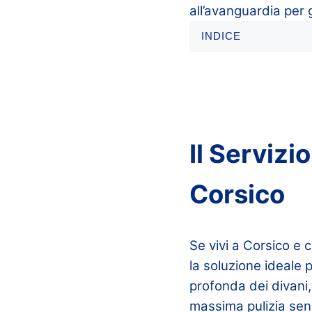
all’avanguardia per 
INDICE
Il Servizi
Corsico
Se vivi a Corsico e c
la soluzione ideale p
profonda dei divani,
massima pulizia sen