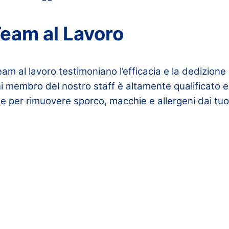
Team al Lavoro
eam al lavoro testimoniano l’efficacia e la dedizione
i membro del nostro staff è altamente qualificato e
e per rimuovere sporco, macchie e allergeni dai tuoi