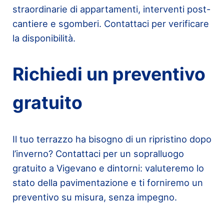
straordinarie di appartamenti, interventi post-
cantiere e sgomberi. Contattaci per verificare
la disponibilità.
Richiedi un preventivo
gratuito
Il tuo terrazzo ha bisogno di un ripristino dopo
l’inverno? Contattaci per un sopralluogo
gratuito a Vigevano e dintorni: valuteremo lo
stato della pavimentazione e ti forniremo un
preventivo su misura, senza impegno.