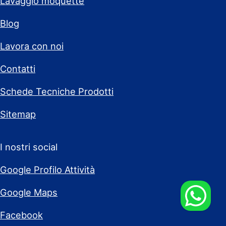
Lavaggio moquette
Blog
Lavora con noi
Contatti
Schede Tecniche Prodotti
Sitemap
I nostri social
Google Profilo Attività
Google Maps
Facebook