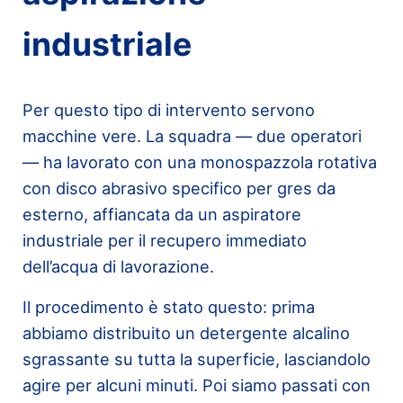
industriale
Per questo tipo di intervento servono
macchine vere. La squadra — due operatori
— ha lavorato con una monospazzola rotativa
con disco abrasivo specifico per gres da
esterno, affiancata da un aspiratore
industriale per il recupero immediato
dell’acqua di lavorazione.
Il procedimento è stato questo: prima
abbiamo distribuito un detergente alcalino
sgrassante su tutta la superficie, lasciandolo
agire per alcuni minuti. Poi siamo passati con