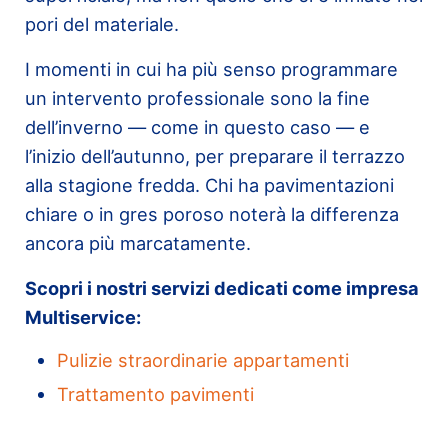
pori del materiale.
I momenti in cui ha più senso programmare
un intervento professionale sono la fine
dell’inverno — come in questo caso — e
l’inizio dell’autunno, per preparare il terrazzo
alla stagione fredda. Chi ha pavimentazioni
chiare o in gres poroso noterà la differenza
ancora più marcatamente.
Scopri i nostri servizi dedicati come impresa
Multiservice:
Pulizie straordinarie appartamenti
Trattamento pavimenti