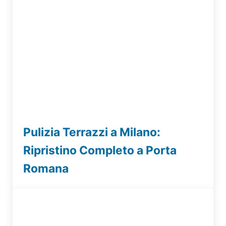
Pulizia Terrazzi a Milano:
Ripristino Completo a Porta
Romana