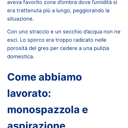
aveva favorito zone d’ombra dove l’umidità si
era trattenuta più a lungo, peggiorando la
situazione.
Con uno straccio e un secchio d’acqua non ne
esci. Lo sporco era troppo radicato nelle
porosità del gres per cedere a una pulizia
domestica.
Come abbiamo
lavorato:
monospazzola e
aspirazione