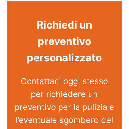
Richiedi un
preventivo
personalizzato
Contattaci oggi stesso
per richiedere un
preventivo per la pulizia e
l’eventuale sgombero del