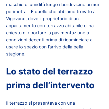
macchie di umidità lungo i bordi vicino ai muri
perimetrali. È quello che abbiamo trovato a
Vigevano, dove il proprietario di un
appartamento con terrazzo abitabile ci ha
chiesto di riportare la pavimentazione a
condizioni decenti prima di ricominciare a
usare lo spazio con l’arrivo della bella
stagione.
Lo stato del terrazzo
prima dell’intervento
Il terrazzo si presentava con una