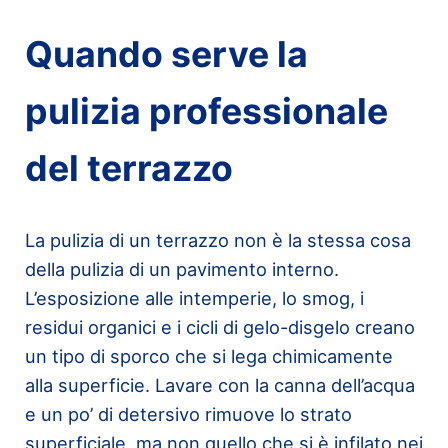
Quando serve la
pulizia professionale
del terrazzo
La pulizia di un terrazzo non è la stessa cosa
della pulizia di un pavimento interno.
L’esposizione alle intemperie, lo smog, i
residui organici e i cicli di gelo-disgelo creano
un tipo di sporco che si lega chimicamente
alla superficie. Lavare con la canna dell’acqua
e un po’ di detersivo rimuove lo strato
superficiale, ma non quello che si è infilato nei