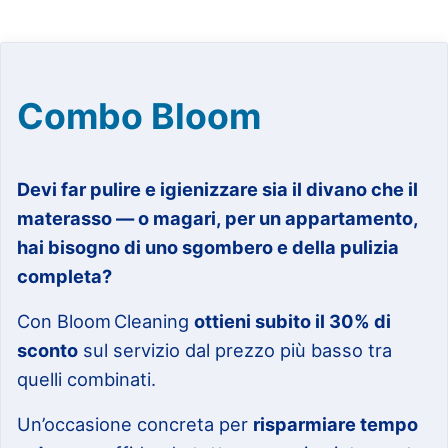
Combo Bloom
Devi far pulire e igienizzare sia il divano che il
materasso — o magari, per un appartamento,
hai bisogno di uno sgombero e della pulizia
completa?
Con Bloom Cleaning
ottieni subito il 30% di
sconto
sul servizio dal prezzo più basso tra
quelli combinati.
Un’occasione concreta per
risparmiare tempo