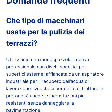
Domande frequenti
Che tipo di macchinari
usate per la pulizia dei
terrazzi?
Utilizziamo una monospazzola rotativa
professionale con dischi specifici per
superfici esterne, affiancata da un aspiratore
industriale per il recupero dell’acqua di
lavorazione. Questo ci permette di trattare in
profondità anche le incrostazioni più
resistenti senza danneggiare la
pavimentazione.