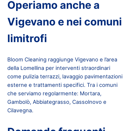
Operiamo anche a
Vigevano e nei comuni
limitrofi
Bloom Cleaning raggiunge Vigevano e l’area
della Lomellina per interventi straordinari
come pulizia terrazzi, lavaggio pavimentazioni
esterne e trattamenti specifici. Tra i comuni
che serviamo regolarmente: Mortara,
Gambolò, Abbiategrasso, Cassolnovo e
Cilavegna.