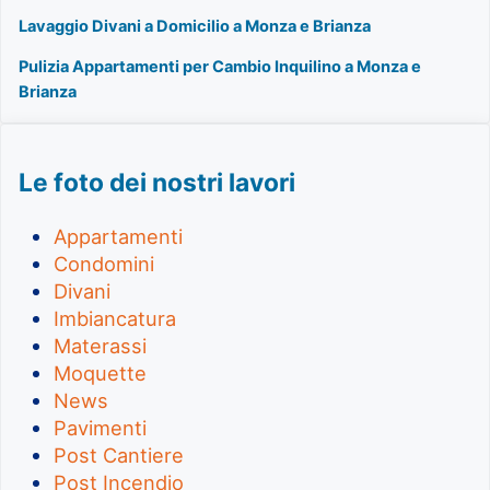
Lavaggio Divani a Domicilio a Monza e Brianza
Pulizia Appartamenti per Cambio Inquilino a Monza e
Brianza
Le foto dei nostri lavori
Appartamenti
Condomini
Divani
Imbiancatura
Materassi
Moquette
News
Pavimenti
Post Cantiere
Post Incendio