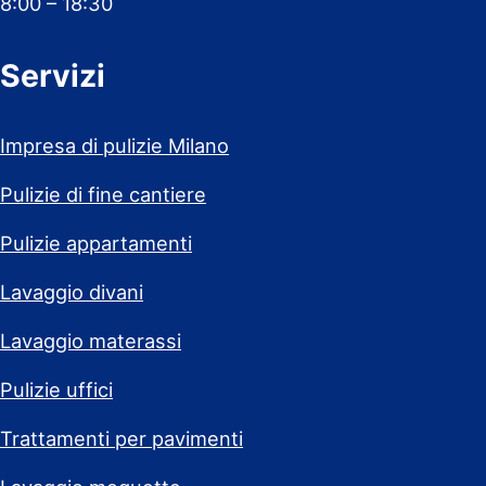
8:00 – 18:30
Servizi
Impresa di pulizie Milano
Pulizie di fine cantiere
Pulizie appartamenti
Lavaggio divani
Lavaggio materassi
Pulizie uffici
Trattamenti per pavimenti