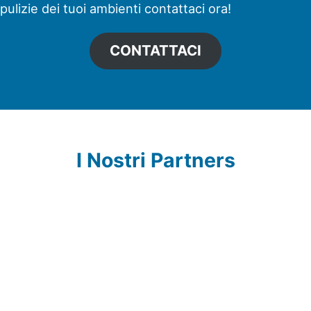
pulizie dei tuoi ambienti contattaci ora!
CONTATTACI
I Nostri Partners