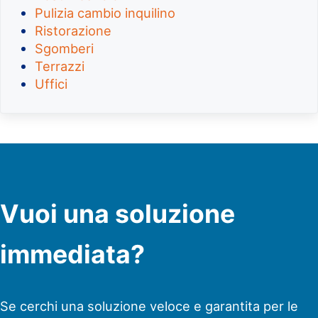
Pulizia cambio inquilino
Ristorazione
Sgomberi
Terrazzi
Uffici
Vuoi una soluzione
immediata?
Se cerchi una soluzione veloce e garantita per le