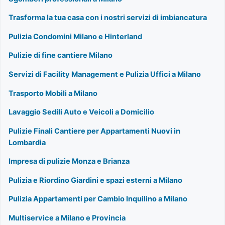
Trasforma la tua casa con i nostri servizi di imbiancatura
Pulizia Condomini Milano e Hinterland
Pulizie di fine cantiere Milano
Servizi di Facility Management e Pulizia Uffici a Milano
Trasporto Mobili a Milano
Lavaggio Sedili Auto e Veicoli a Domicilio
Pulizie Finali Cantiere per Appartamenti Nuovi in
Lombardia
Impresa di pulizie Monza e Brianza
Pulizia e Riordino Giardini e spazi esterni a Milano
Pulizia Appartamenti per Cambio Inquilino a Milano
Multiservice a Milano e Provincia