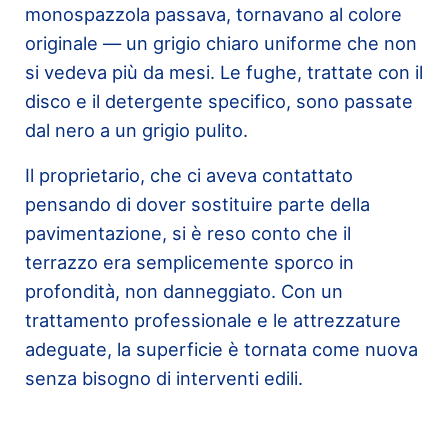
monospazzola passava, tornavano al colore
originale — un grigio chiaro uniforme che non
si vedeva più da mesi. Le fughe, trattate con il
disco e il detergente specifico, sono passate
dal nero a un grigio pulito.
Il proprietario, che ci aveva contattato
pensando di dover sostituire parte della
pavimentazione, si è reso conto che il
terrazzo era semplicemente sporco in
profondità, non danneggiato. Con un
trattamento professionale e le attrezzature
adeguate, la superficie è tornata come nuova
senza bisogno di interventi edili.