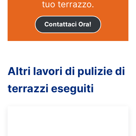
tuo terrazzo.
Contattaci Ora!
Altri lavori di pulizie di
terrazzi eseguiti