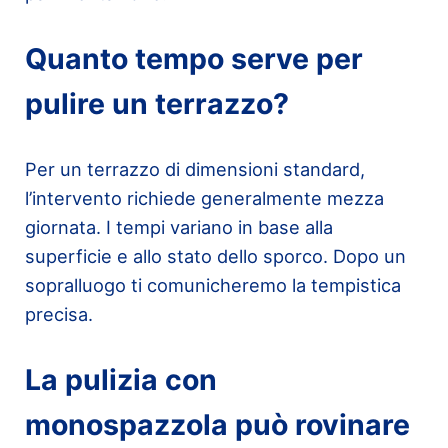
Quanto tempo serve per
pulire un terrazzo?
Per un terrazzo di dimensioni standard,
l’intervento richiede generalmente mezza
giornata. I tempi variano in base alla
superficie e allo stato dello sporco. Dopo un
sopralluogo ti comunicheremo la tempistica
precisa.
La pulizia con
monospazzola può rovinare