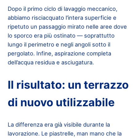
Dopo il primo ciclo di lavaggio meccanico,
abbiamo risciacquato l’intera superficie e
ripetuto un passaggio mirato nelle aree dove
lo sporco era più ostinato — soprattutto
lungo il perimetro e negli angoli sotto il
pergolato. Infine, aspirazione completa
dell’acqua residua e asciugatura.
Il risultato: un terrazzo
di nuovo utilizzabile
La differenza era già visibile durante la
lavorazione. Le piastrelle, man mano che la