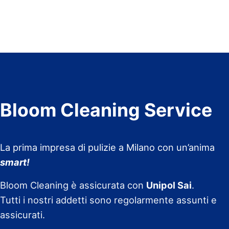
Bloom Cleaning Service
La prima impresa di pulizie a Milano con un’anima
smart!
Bloom Cleaning è assicurata con
Unipol Sai
.
Tutti i nostri addetti sono regolarmente assunti e
assicurati.