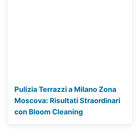
Pulizia Terrazzi a Milano Zona
Moscova: Risultati Straordinari
con Bloom Cleaning