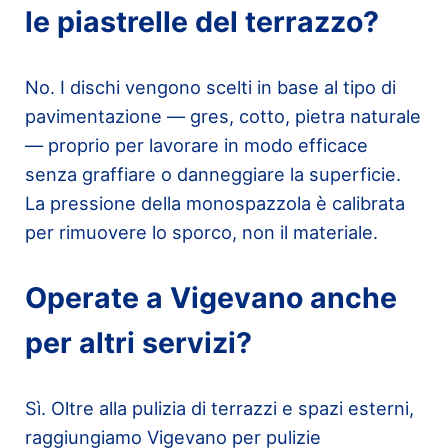
le piastrelle del terrazzo?
No. I dischi vengono scelti in base al tipo di
pavimentazione — gres, cotto, pietra naturale
— proprio per lavorare in modo efficace
senza graffiare o danneggiare la superficie.
La pressione della monospazzola è calibrata
per rimuovere lo sporco, non il materiale.
Operate a Vigevano anche
per altri servizi?
Sì. Oltre alla pulizia di terrazzi e spazi esterni,
raggiungiamo Vigevano per pulizie