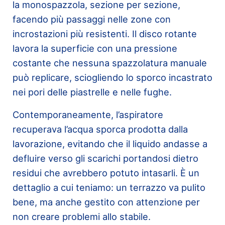
la monospazzola, sezione per sezione,
facendo più passaggi nelle zone con
incrostazioni più resistenti. Il disco rotante
lavora la superficie con una pressione
costante che nessuna spazzolatura manuale
può replicare, sciogliendo lo sporco incastrato
nei pori delle piastrelle e nelle fughe.
Contemporaneamente, l’aspiratore
recuperava l’acqua sporca prodotta dalla
lavorazione, evitando che il liquido andasse a
defluire verso gli scarichi portandosi dietro
residui che avrebbero potuto intasarli. È un
dettaglio a cui teniamo: un terrazzo va pulito
bene, ma anche gestito con attenzione per
non creare problemi allo stabile.