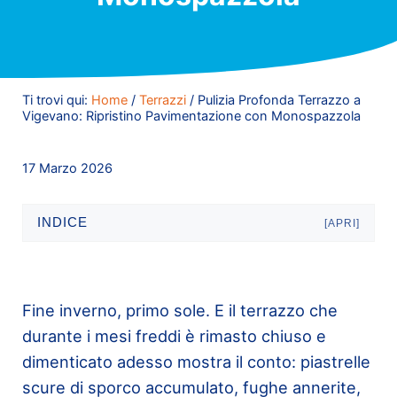
Ti trovi qui:
Home
/
Terrazzi
/
Pulizia Profonda Terrazzo a
Vigevano: Ripristino Pavimentazione con Monospazzola
17 Marzo 2026
INDICE
[APRI]
Fine inverno, primo sole. E il terrazzo che
durante i mesi freddi è rimasto chiuso e
dimenticato adesso mostra il conto: piastrelle
scure di sporco accumulato, fughe annerite,