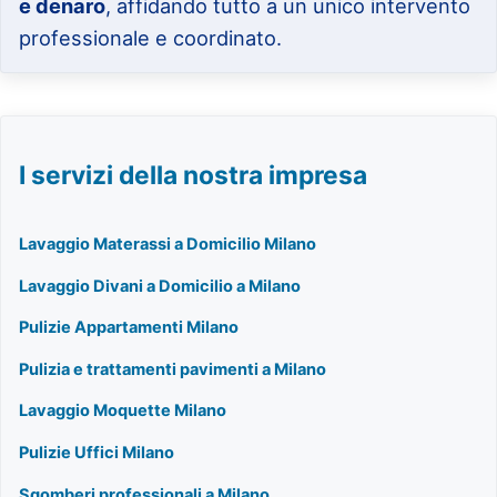
e denaro
, affidando tutto a un unico intervento
professionale e coordinato.
I servizi della nostra impresa
Lavaggio Materassi a Domicilio Milano
Lavaggio Divani a Domicilio a Milano
Pulizie Appartamenti Milano
Pulizia e trattamenti pavimenti a Milano
Lavaggio Moquette Milano
Pulizie Uffici Milano
Sgomberi professionali a Milano