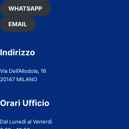
WHATSAPP
EMAIL
Indirizzo
Via Dell’Allodola, 16
20147 MILANO
Orari Ufficio
Dal Lunedì al Venerdì